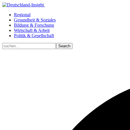
Regional
Gesundheit & Soziales
Bildung & Forschung
Wirtschaft & Arbeit
Politik & Gesellschaft