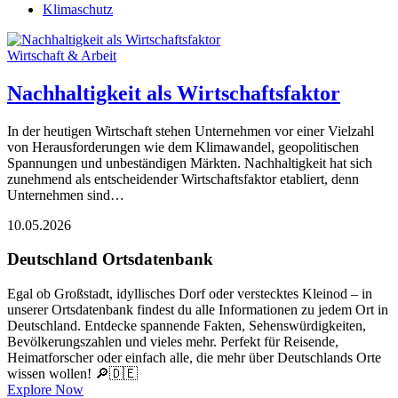
Klimaschutz
Wirtschaft & Arbeit
Nachhaltigkeit als Wirtschaftsfaktor
In der heutigen Wirtschaft stehen Unternehmen vor einer Vielzahl
von Herausforderungen wie dem Klimawandel, geopolitischen
Spannungen und unbeständigen Märkten. Nachhaltigkeit hat sich
zunehmend als entscheidender Wirtschaftsfaktor etabliert, denn
Unternehmen sind…
10.05.2026
Deutschland Ortsdatenbank
Egal ob Großstadt, idyllisches Dorf oder verstecktes Kleinod – in
unserer Ortsdatenbank findest du alle Informationen zu jedem Ort in
Deutschland. Entdecke spannende Fakten, Sehenswürdigkeiten,
Bevölkerungszahlen und vieles mehr. Perfekt für Reisende,
Heimatforscher oder einfach alle, die mehr über Deutschlands Orte
wissen wollen! 🔎🇩🇪
Explore Now