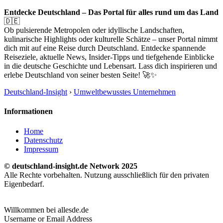
Entdecke Deutschland – Das Portal für alles rund um das Land
🇩🇪
Ob pulsierende Metropolen oder idyllische Landschaften,
kulinarische Highlights oder kulturelle Schätze – unser Portal nimmt
dich mit auf eine Reise durch Deutschland. Entdecke spannende
Reiseziele, aktuelle News, Insider-Tipps und tiefgehende Einblicke
in die deutsche Geschichte und Lebensart. Lass dich inspirieren und
erlebe Deutschland von seiner besten Seite! 🚀✨
Deutschland-Insight
›
Umweltbewusstes Unternehmen
Informationen
Home
Datenschutz
Impressum
© deutschland-insight.de Network 2025
Alle Rechte vorbehalten. Nutzung ausschließlich für den privaten
Eigenbedarf.
Willkommen bei allesde.de
Username or Email Address