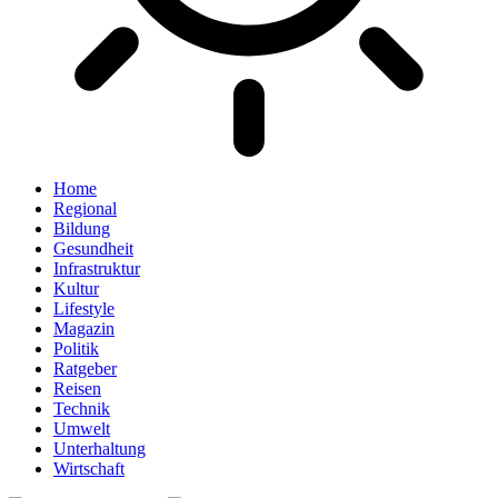
Home
Regional
Bildung
Gesundheit
Infrastruktur
Kultur
Lifestyle
Magazin
Politik
Ratgeber
Reisen
Technik
Umwelt
Unterhaltung
Wirtschaft