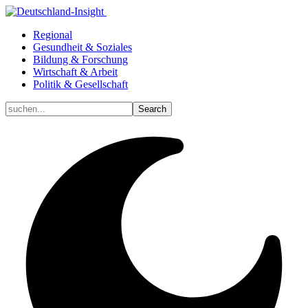
Regional
Gesundheit & Soziales
Bildung & Forschung
Wirtschaft & Arbeit
Politik & Gesellschaft