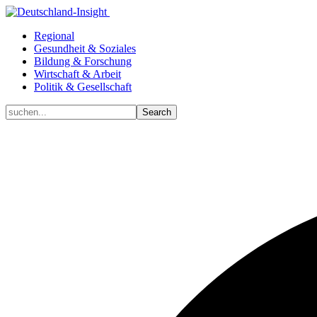
Regional
Gesundheit & Soziales
Bildung & Forschung
Wirtschaft & Arbeit
Politik & Gesellschaft