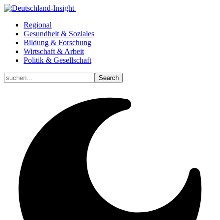
Regional
Gesundheit & Soziales
Bildung & Forschung
Wirtschaft & Arbeit
Politik & Gesellschaft