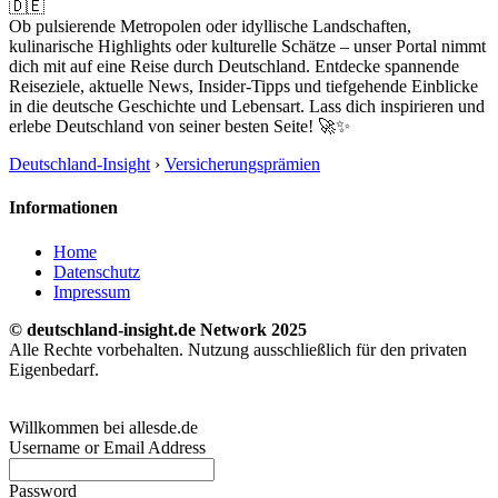
🇩🇪
Ob pulsierende Metropolen oder idyllische Landschaften,
kulinarische Highlights oder kulturelle Schätze – unser Portal nimmt
dich mit auf eine Reise durch Deutschland. Entdecke spannende
Reiseziele, aktuelle News, Insider-Tipps und tiefgehende Einblicke
in die deutsche Geschichte und Lebensart. Lass dich inspirieren und
erlebe Deutschland von seiner besten Seite! 🚀✨
Deutschland-Insight
›
Versicherungsprämien
Informationen
Home
Datenschutz
Impressum
© deutschland-insight.de Network 2025
Alle Rechte vorbehalten. Nutzung ausschließlich für den privaten
Eigenbedarf.
Willkommen bei allesde.de
Username or Email Address
Password