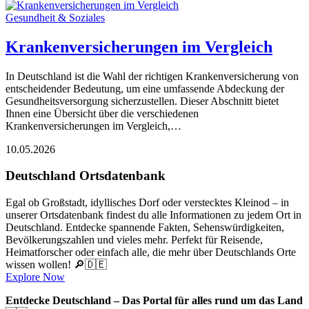
Gesundheit & Soziales
Krankenversicherungen im Vergleich
In Deutschland ist die Wahl der richtigen Krankenversicherung von
entscheidender Bedeutung, um eine umfassende Abdeckung der
Gesundheitsversorgung sicherzustellen. Dieser Abschnitt bietet
Ihnen eine Übersicht über die verschiedenen
Krankenversicherungen im Vergleich,…
10.05.2026
Deutschland Ortsdatenbank
Egal ob Großstadt, idyllisches Dorf oder verstecktes Kleinod – in
unserer Ortsdatenbank findest du alle Informationen zu jedem Ort in
Deutschland. Entdecke spannende Fakten, Sehenswürdigkeiten,
Bevölkerungszahlen und vieles mehr. Perfekt für Reisende,
Heimatforscher oder einfach alle, die mehr über Deutschlands Orte
wissen wollen! 🔎🇩🇪
Explore Now
Entdecke Deutschland – Das Portal für alles rund um das Land