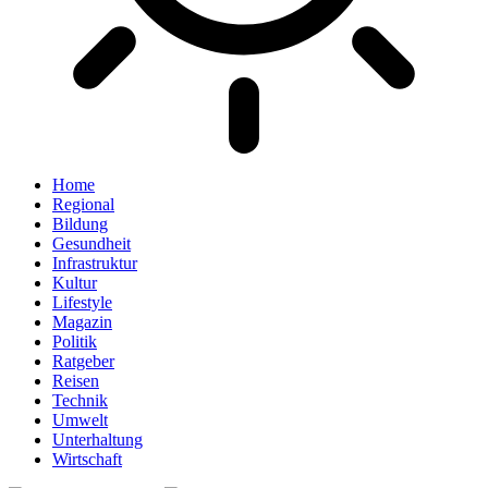
Home
Regional
Bildung
Gesundheit
Infrastruktur
Kultur
Lifestyle
Magazin
Politik
Ratgeber
Reisen
Technik
Umwelt
Unterhaltung
Wirtschaft