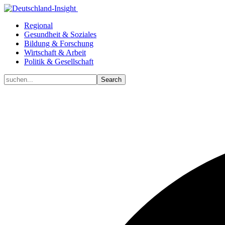
Regional
Gesundheit & Soziales
Bildung & Forschung
Wirtschaft & Arbeit
Politik & Gesellschaft