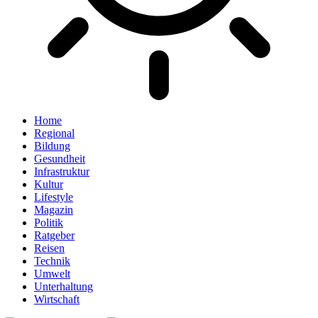
Home
Regional
Bildung
Gesundheit
Infrastruktur
Kultur
Lifestyle
Magazin
Politik
Ratgeber
Reisen
Technik
Umwelt
Unterhaltung
Wirtschaft