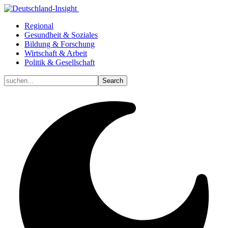
Regional
Gesundheit & Soziales
Bildung & Forschung
Wirtschaft & Arbeit
Politik & Gesellschaft