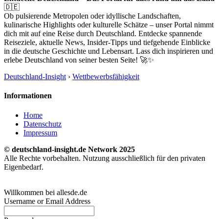
🇩🇪
Ob pulsierende Metropolen oder idyllische Landschaften,
kulinarische Highlights oder kulturelle Schätze – unser Portal nimmt
dich mit auf eine Reise durch Deutschland. Entdecke spannende
Reiseziele, aktuelle News, Insider-Tipps und tiefgehende Einblicke
in die deutsche Geschichte und Lebensart. Lass dich inspirieren und
erlebe Deutschland von seiner besten Seite! 🚀✨
Deutschland-Insight
›
Wettbewerbsfähigkeit
Informationen
Home
Datenschutz
Impressum
© deutschland-insight.de Network 2025
Alle Rechte vorbehalten. Nutzung ausschließlich für den privaten
Eigenbedarf.
Willkommen bei allesde.de
Username or Email Address