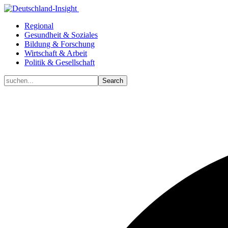
Regional
Gesundheit & Soziales
Bildung & Forschung
Wirtschaft & Arbeit
Politik & Gesellschaft