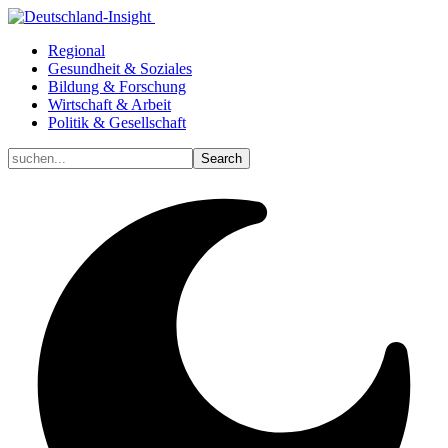
Regional
Gesundheit & Soziales
Bildung & Forschung
Wirtschaft & Arbeit
Politik & Gesellschaft