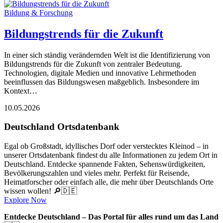
Bildung & Forschung
Bildungstrends für die Zukunft
In einer sich ständig verändernden Welt ist die Identifizierung von
Bildungstrends für die Zukunft von zentraler Bedeutung.
Technologien, digitale Medien und innovative Lehrmethoden
beeinflussen das Bildungswesen maßgeblich. Insbesondere im
Kontext…
10.05.2026
Deutschland Ortsdatenbank
Egal ob Großstadt, idyllisches Dorf oder verstecktes Kleinod – in
unserer Ortsdatenbank findest du alle Informationen zu jedem Ort in
Deutschland. Entdecke spannende Fakten, Sehenswürdigkeiten,
Bevölkerungszahlen und vieles mehr. Perfekt für Reisende,
Heimatforscher oder einfach alle, die mehr über Deutschlands Orte
wissen wollen! 🔎🇩🇪
Explore Now
Entdecke Deutschland – Das Portal für alles rund um das Land