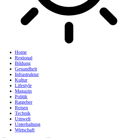
Home
Regional
Bildung
Gesundheit
Infrastruktur
Kultur
Lifestyle
Magazin
Politik
Ratgeber
Reisen
Technik
Umwelt
Unterhaltung
Wirtschaft