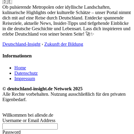
🇩🇪
Ob pulsierende Metropolen oder idyllische Landschaften,
kulinarische Highlights oder kulturelle Schätze – unser Portal nimmt
dich mit auf eine Reise durch Deutschland. Entdecke spannende
Reiseziele, aktuelle News, Insider-Tipps und tiefgehende Einblicke
in die deutsche Geschichte und Lebensart. Lass dich inspirieren und
erlebe Deutschland von seiner besten Seite! 🚀✨
Deutschland-Insight
›
Zukunft der Bildung
Informationen
Home
Datenschutz
Impressum
© deutschland-insight.de Network 2025
Alle Rechte vorbehalten. Nutzung ausschließlich für den privaten
Eigenbedarf.
Willkommen bei allesde.de
Username or Email Address
Password