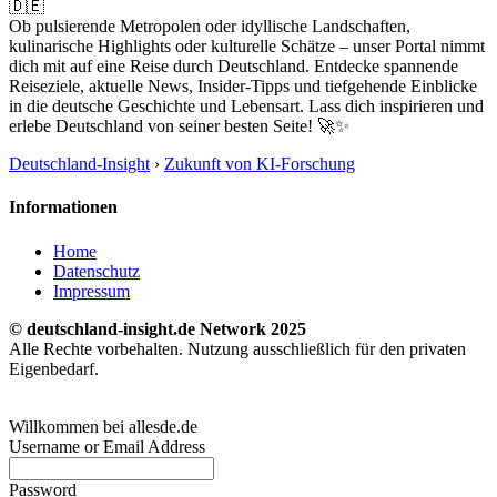
🇩🇪
Ob pulsierende Metropolen oder idyllische Landschaften,
kulinarische Highlights oder kulturelle Schätze – unser Portal nimmt
dich mit auf eine Reise durch Deutschland. Entdecke spannende
Reiseziele, aktuelle News, Insider-Tipps und tiefgehende Einblicke
in die deutsche Geschichte und Lebensart. Lass dich inspirieren und
erlebe Deutschland von seiner besten Seite! 🚀✨
Deutschland-Insight
›
Zukunft von KI-Forschung
Informationen
Home
Datenschutz
Impressum
© deutschland-insight.de Network 2025
Alle Rechte vorbehalten. Nutzung ausschließlich für den privaten
Eigenbedarf.
Willkommen bei allesde.de
Username or Email Address
Password