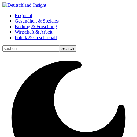
Regional
Gesundheit & Soziales
Bildung & Forschung
Wirtschaft & Arbeit
Politik & Gesellschaft