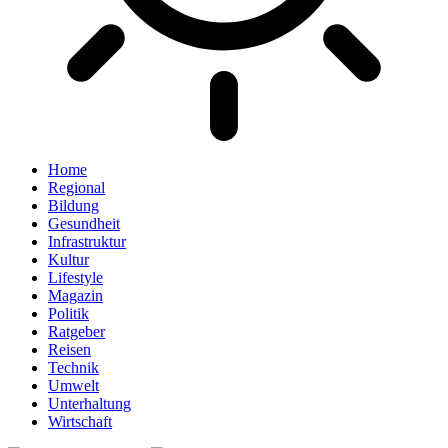
Home
Regional
Bildung
Gesundheit
Infrastruktur
Kultur
Lifestyle
Magazin
Politik
Ratgeber
Reisen
Technik
Umwelt
Unterhaltung
Wirtschaft