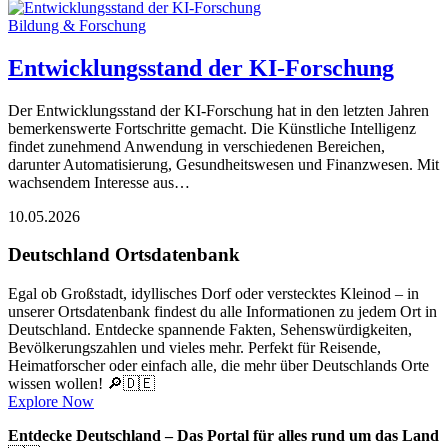
Bildung & Forschung
Entwicklungsstand der KI-Forschung
Der Entwicklungsstand der KI-Forschung hat in den letzten Jahren
bemerkenswerte Fortschritte gemacht. Die Künstliche Intelligenz
findet zunehmend Anwendung in verschiedenen Bereichen,
darunter Automatisierung, Gesundheitswesen und Finanzwesen. Mit
wachsendem Interesse aus…
10.05.2026
Deutschland Ortsdatenbank
Egal ob Großstadt, idyllisches Dorf oder verstecktes Kleinod – in
unserer Ortsdatenbank findest du alle Informationen zu jedem Ort in
Deutschland. Entdecke spannende Fakten, Sehenswürdigkeiten,
Bevölkerungszahlen und vieles mehr. Perfekt für Reisende,
Heimatforscher oder einfach alle, die mehr über Deutschlands Orte
wissen wollen! 🔎🇩🇪
Explore Now
Entdecke Deutschland – Das Portal für alles rund um das Land