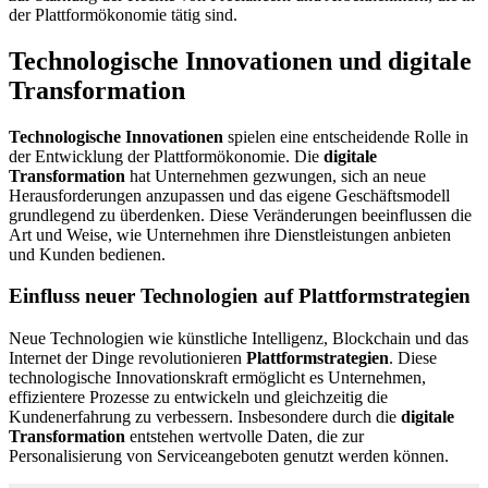
der Plattformökonomie tätig sind.
Technologische Innovationen und digitale
Transformation
Technologische Innovationen
spielen eine entscheidende Rolle in
der Entwicklung der Plattformökonomie. Die
digitale
Transformation
hat Unternehmen gezwungen, sich an neue
Herausforderungen anzupassen und das eigene Geschäftsmodell
grundlegend zu überdenken. Diese Veränderungen beeinflussen die
Art und Weise, wie Unternehmen ihre Dienstleistungen anbieten
und Kunden bedienen.
Einfluss neuer Technologien auf Plattformstrategien
Neue Technologien wie künstliche Intelligenz, Blockchain und das
Internet der Dinge revolutionieren
Plattformstrategien
. Diese
technologische Innovationskraft ermöglicht es Unternehmen,
effizientere Prozesse zu entwickeln und gleichzeitig die
Kundenerfahrung zu verbessern. Insbesondere durch die
digitale
Transformation
entstehen wertvolle Daten, die zur
Personalisierung von Serviceangeboten genutzt werden können.