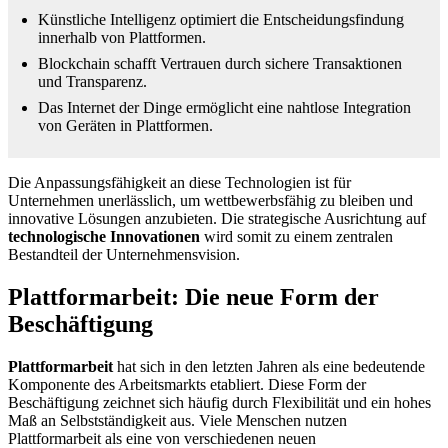
Künstliche Intelligenz optimiert die Entscheidungsfindung
innerhalb von Plattformen.
Blockchain schafft Vertrauen durch sichere Transaktionen
und Transparenz.
Das Internet der Dinge ermöglicht eine nahtlose Integration
von Geräten in Plattformen.
Die Anpassungsfähigkeit an diese Technologien ist für
Unternehmen unerlässlich, um wettbewerbsfähig zu bleiben und
innovative Lösungen anzubieten. Die strategische Ausrichtung auf
technologische Innovationen
wird somit zu einem zentralen
Bestandteil der Unternehmensvision.
Plattformarbeit: Die neue Form der
Beschäftigung
Plattformarbeit
hat sich in den letzten Jahren als eine bedeutende
Komponente des Arbeitsmarkts etabliert. Diese Form der
Beschäftigung zeichnet sich häufig durch Flexibilität und ein hohes
Maß an Selbstständigkeit aus. Viele Menschen nutzen
Plattformarbeit als eine von verschiedenen neuen