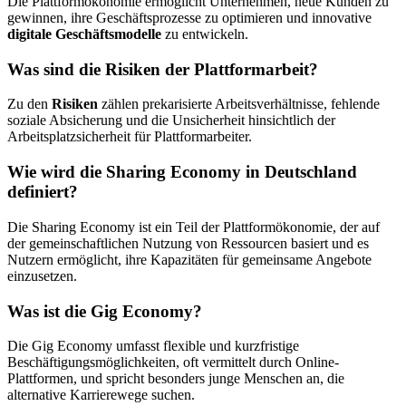
Die Plattformökonomie ermöglicht Unternehmen, neue Kunden zu
gewinnen, ihre Geschäftsprozesse zu optimieren und innovative
digitale Geschäftsmodelle
zu entwickeln.
Was sind die Risiken der Plattformarbeit?
Zu den
Risiken
zählen prekarisierte Arbeitsverhältnisse, fehlende
soziale Absicherung und die Unsicherheit hinsichtlich der
Arbeitsplatzsicherheit für Plattformarbeiter.
Wie wird die Sharing Economy in Deutschland
definiert?
Die Sharing Economy ist ein Teil der Plattformökonomie, der auf
der gemeinschaftlichen Nutzung von Ressourcen basiert und es
Nutzern ermöglicht, ihre Kapazitäten für gemeinsame Angebote
einzusetzen.
Was ist die Gig Economy?
Die Gig Economy umfasst flexible und kurzfristige
Beschäftigungsmöglichkeiten, oft vermittelt durch Online-
Plattformen, und spricht besonders junge Menschen an, die
alternative Karrierewege suchen.