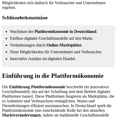
Möglichkeiten sich dadurch für Verbraucher und Unternehmen
ergeben.
Schlüsselerkenntnisse
Wachstum der
Plattformökonomie in Deutschland
.
Einfluss digitaler Geschäftsmodelle auf den Markt.
Veränderungen durch
Online-Marktplätze
.
Neue Möglichkeiten für Unternehmen und Verbraucher.
Innovative Ansätze im digitalen Handel.
Einführung in die Plattformökonomie
Die
Einführung Plattformökonomie
beschreibt ein innovatives
Geschäftsmodell, das auf der Schaffung und dem Betrieb digitaler
Plattformen basiert. Diese Plattformen fungieren als Marktplätze, die
es Anbietern und Verbrauchern ermöglichen, Waren und
Dienstleistungen effizient auszutauschen. In Deutschland spielt die
Plattformökonomie eine entscheidende Rolle bei den aktuellen
Marktveränderungen
, indem sie traditionelle Geschäftsmodelle