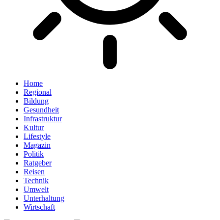
Home
Regional
Bildung
Gesundheit
Infrastruktur
Kultur
Lifestyle
Magazin
Politik
Ratgeber
Reisen
Technik
Umwelt
Unterhaltung
Wirtschaft