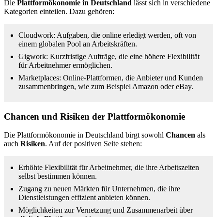
Die
Plattformökonomie in Deutschland
lässt sich in verschiedene
Kategorien einteilen. Dazu gehören:
Cloudwork: Aufgaben, die online erledigt werden, oft von
einem globalen Pool an Arbeitskräften.
Gigwork: Kurzfristige Aufträge, die eine höhere Flexibilität
für Arbeitnehmer ermöglichen.
Marketplaces: Online-Plattformen, die Anbieter und Kunden
zusammenbringen, wie zum Beispiel Amazon oder eBay.
Chancen und Risiken der Plattformökonomie
Die Plattformökonomie in Deutschland birgt sowohl
Chancen
als
auch
Risiken
. Auf der positiven Seite stehen:
Erhöhte Flexibilität für Arbeitnehmer, die ihre Arbeitszeiten
selbst bestimmen können.
Zugang zu neuen Märkten für Unternehmen, die ihre
Dienstleistungen effizient anbieten können.
Möglichkeiten zur Vernetzung und Zusammenarbeit über