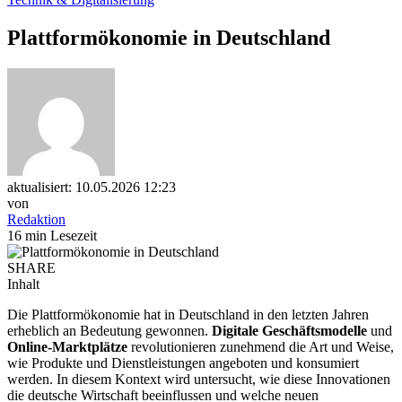
Plattformökonomie in Deutschland
aktualisiert: 10.05.2026 12:23
von
Redaktion
16 min Lesezeit
SHARE
Inhalt
Die Plattformökonomie hat in Deutschland in den letzten Jahren
erheblich an Bedeutung gewonnen.
Digitale Geschäftsmodelle
und
Online-Marktplätze
revolutionieren zunehmend die Art und Weise,
wie Produkte und Dienstleistungen angeboten und konsumiert
werden. In diesem Kontext wird untersucht, wie diese Innovationen
die deutsche Wirtschaft beeinflussen und welche neuen