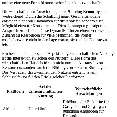
und so eine neue Form ökonomischer Interaktion zu schaffen.
Die wirtschaftlichen Auswirkungen der
Sharing Economy
sind
weitreichend. Durch die Schaffung neuer Geschäftsmodelle
entstehen nicht nur Einnahmen für die Anbieter, sondern auch
Möglichkeiten für Konsumenten, Dienstleistungen günstiger in
Anspruch zu nehmen. Diese Dynamik führt zu einem verbesserten
Zugang zu Ressourcen für viele Menschen, die vorher
möglicherweise nicht in der Lage waren, sich solche Dienste zu
leisten.
Ein besonders interessanter Aspekt der gemeinschaftlichen Nutzung
ist die Interaktion zwischen den Nutzern. Diese Form des
wirtschaftlichen Handels fördert nicht nur den Austausch von
Ressourcen, sondern auch die Bildung von sozialen Bindungen.
Das Vertrauen, das zwischen den Nutzern entsteht, ist ein
Schlüsselfaktor für den Erfolg solcher Plattformen.
Art der
Wirtschaftliche
Plattform
gemeinschaftlichen
Auswirkungen
Nutzung
Erhöhung der Einkünfte für
Gastgeber und Zugang zu
Airbnb
Unterkünfte
günstigen Angeboten für
Reisende