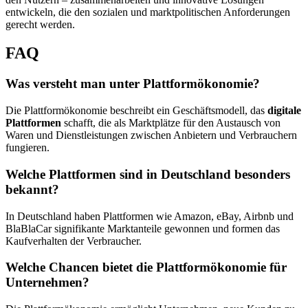
entwickeln, die den sozialen und marktpolitischen Anforderungen
gerecht werden.
FAQ
Was versteht man unter Plattformökonomie?
Die Plattformökonomie beschreibt ein Geschäftsmodell, das
digitale
Plattformen
schafft, die als Marktplätze für den Austausch von
Waren und Dienstleistungen zwischen Anbietern und Verbrauchern
fungieren.
Welche Plattformen sind in Deutschland besonders
bekannt?
In Deutschland haben Plattformen wie Amazon, eBay, Airbnb und
BlaBlaCar signifikante Marktanteile gewonnen und formen das
Kaufverhalten der Verbraucher.
Welche Chancen bietet die Plattformökonomie für
Unternehmen?