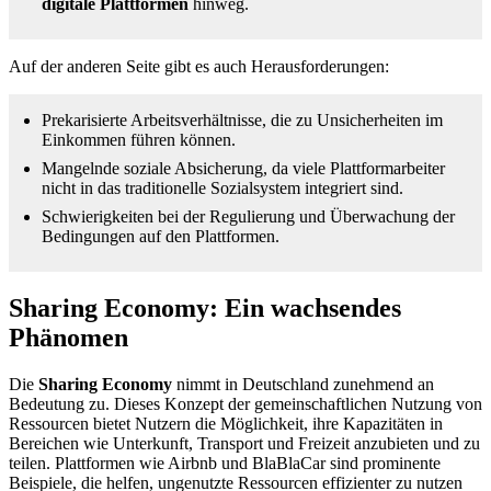
digitale Plattformen
hinweg.
Auf der anderen Seite gibt es auch Herausforderungen:
Prekarisierte Arbeitsverhältnisse, die zu Unsicherheiten im
Einkommen führen können.
Mangelnde soziale Absicherung, da viele Plattformarbeiter
nicht in das traditionelle Sozialsystem integriert sind.
Schwierigkeiten bei der Regulierung und Überwachung der
Bedingungen auf den Plattformen.
Sharing Economy: Ein wachsendes
Phänomen
Die
Sharing Economy
nimmt in Deutschland zunehmend an
Bedeutung zu. Dieses Konzept der gemeinschaftlichen Nutzung von
Ressourcen bietet Nutzern die Möglichkeit, ihre Kapazitäten in
Bereichen wie Unterkunft, Transport und Freizeit anzubieten und zu
teilen. Plattformen wie Airbnb und BlaBlaCar sind prominente
Beispiele, die helfen, ungenutzte Ressourcen effizienter zu nutzen