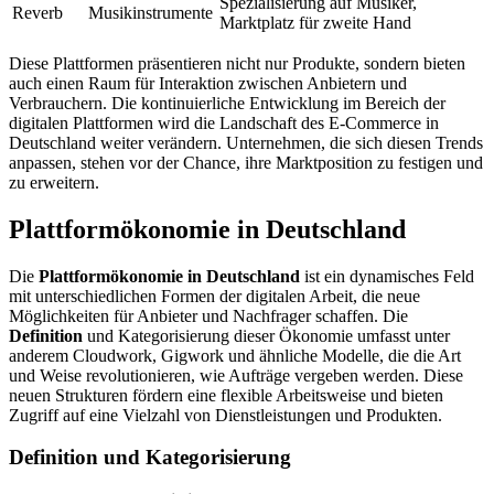
Spezialisierung auf Musiker,
Reverb
Musikinstrumente
Marktplatz für zweite Hand
Diese Plattformen präsentieren nicht nur Produkte, sondern bieten
auch einen Raum für Interaktion zwischen Anbietern und
Verbrauchern. Die kontinuierliche Entwicklung im Bereich der
digitalen Plattformen wird die Landschaft des E-Commerce in
Deutschland weiter verändern. Unternehmen, die sich diesen Trends
anpassen, stehen vor der Chance, ihre Marktposition zu festigen und
zu erweitern.
Plattformökonomie in Deutschland
Die
Plattformökonomie in Deutschland
ist ein dynamisches Feld
mit unterschiedlichen Formen der digitalen Arbeit, die neue
Möglichkeiten für Anbieter und Nachfrager schaffen. Die
Definition
und Kategorisierung dieser Ökonomie umfasst unter
anderem Cloudwork, Gigwork und ähnliche Modelle, die die Art
und Weise revolutionieren, wie Aufträge vergeben werden. Diese
neuen Strukturen fördern eine flexible Arbeitsweise und bieten
Zugriff auf eine Vielzahl von Dienstleistungen und Produkten.
Definition und Kategorisierung