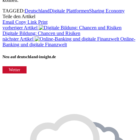
können.
TAGGED:
Deutschland
Digitale Plattformen
Sharing Economy
Teile den Artikel
Email
Copy Link
Print
vorheriger Artikel
Digitale Bildung: Chancen und Risiken
nächster Artikel
Online-
Banking und digitale Finanzwelt
Neu auf deutschland-insight.de
Wetter