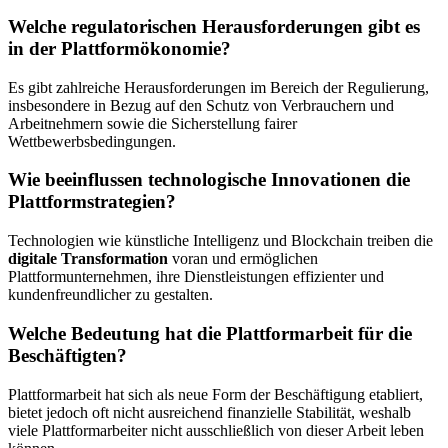
Welche regulatorischen Herausforderungen gibt es
in der Plattformökonomie?
Es gibt zahlreiche Herausforderungen im Bereich der Regulierung,
insbesondere in Bezug auf den Schutz von Verbrauchern und
Arbeitnehmern sowie die Sicherstellung fairer
Wettbewerbsbedingungen.
Wie beeinflussen technologische Innovationen die
Plattformstrategien?
Technologien wie künstliche Intelligenz und Blockchain treiben die
digitale Transformation
voran und ermöglichen
Plattformunternehmen, ihre Dienstleistungen effizienter und
kundenfreundlicher zu gestalten.
Welche Bedeutung hat die Plattformarbeit für die
Beschäftigten?
Plattformarbeit hat sich als neue Form der Beschäftigung etabliert,
bietet jedoch oft nicht ausreichend finanzielle Stabilität, weshalb
viele Plattformarbeiter nicht ausschließlich von dieser Arbeit leben