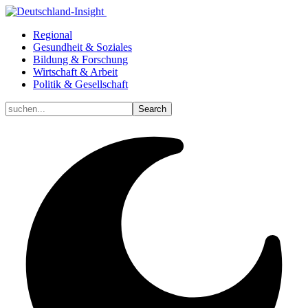
Regional
Gesundheit & Soziales
Bildung & Forschung
Wirtschaft & Arbeit
Politik & Gesellschaft