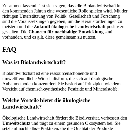
Zusammenfassend lässt sich sagen, dass die Biolandwirtschaft in
den kommenden Jahren eine wesentliche Rolle spielen wird. Mit der
richtigen Unterstützung von Politik, Gesellschaft und Forschung
sind die Voraussetzungen gegeben, um die Herausforderungen zu
meistern und die
Zukunft ökologische Landwirtschaft
positiv zu
gestalten. Die
Chancen für nachhaltige Entwicklung
sind
vorhanden, und es gilt, diese gemeinsam zu nutzen.
FAQ
Was ist Biolandwirtschaft?
Biolandwirtschaft ist eine ressourcenschonende und
umweltfreundliche Wirtschaftsform, die sich auf ökologische
Anbaumethoden konzentriert. Sie basiert auf Prinzipien wie dem
Verzicht auf chemisch-synthetische Pestizide und Mineralstoffe.
Welche Vorteile bietet die ökologische
Landwirtschaft?
Ökologische Landwirtschaft fördert die Biodiversität, verbessert den
Umweltschutz
und trägt zu einem gesunden Ökosystem bei. Sie
setzt auf nachhaltige Praktiken, die die Qualität der Produkte