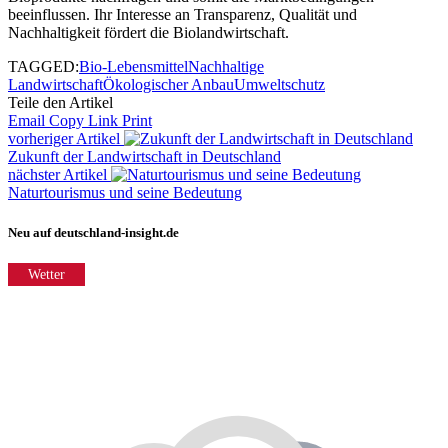
beeinflussen. Ihr Interesse an Transparenz, Qualität und
Nachhaltigkeit fördert die Biolandwirtschaft.
TAGGED:
Bio-Lebensmittel
Nachhaltige
Landwirtschaft
Ökologischer Anbau
Umweltschutz
Teile den Artikel
Email
Copy Link
Print
vorheriger Artikel
Zukunft der Landwirtschaft in Deutschland
nächster Artikel
Naturtourismus und seine Bedeutung
Neu auf deutschland-insight.de
Wetter