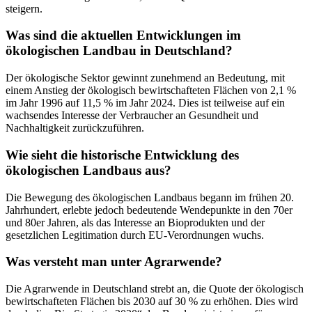
steigern.
Was sind die aktuellen Entwicklungen im
ökologischen Landbau in Deutschland?
Der ökologische Sektor gewinnt zunehmend an Bedeutung, mit
einem Anstieg der ökologisch bewirtschafteten Flächen von 2,1 %
im Jahr 1996 auf 11,5 % im Jahr 2024. Dies ist teilweise auf ein
wachsendes Interesse der Verbraucher an Gesundheit und
Nachhaltigkeit zurückzuführen.
Wie sieht die historische Entwicklung des
ökologischen Landbaus aus?
Die Bewegung des ökologischen Landbaus begann im frühen 20.
Jahrhundert, erlebte jedoch bedeutende Wendepunkte in den 70er
und 80er Jahren, als das Interesse an Bioprodukten und der
gesetzlichen Legitimation durch EU-Verordnungen wuchs.
Was versteht man unter Agrarwende?
Die Agrarwende in Deutschland strebt an, die Quote der ökologisch
bewirtschafteten Flächen bis 2030 auf 30 % zu erhöhen. Dies wird