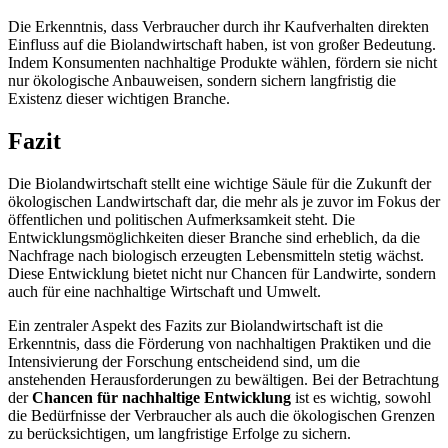
Die Erkenntnis, dass Verbraucher durch ihr Kaufverhalten direkten
Einfluss auf die Biolandwirtschaft haben, ist von großer Bedeutung.
Indem Konsumenten nachhaltige Produkte wählen, fördern sie nicht
nur ökologische Anbauweisen, sondern sichern langfristig die
Existenz dieser wichtigen Branche.
Fazit
Die Biolandwirtschaft stellt eine wichtige Säule für die Zukunft der
ökologischen Landwirtschaft dar, die mehr als je zuvor im Fokus der
öffentlichen und politischen Aufmerksamkeit steht. Die
Entwicklungsmöglichkeiten dieser Branche sind erheblich, da die
Nachfrage nach biologisch erzeugten Lebensmitteln stetig wächst.
Diese Entwicklung bietet nicht nur Chancen für Landwirte, sondern
auch für eine nachhaltige Wirtschaft und Umwelt.
Ein zentraler Aspekt des Fazits zur Biolandwirtschaft ist die
Erkenntnis, dass die Förderung von nachhaltigen Praktiken und die
Intensivierung der Forschung entscheidend sind, um die
anstehenden Herausforderungen zu bewältigen. Bei der Betrachtung
der
Chancen für nachhaltige Entwicklung
ist es wichtig, sowohl
die Bedürfnisse der Verbraucher als auch die ökologischen Grenzen
zu berücksichtigen, um langfristige Erfolge zu sichern.