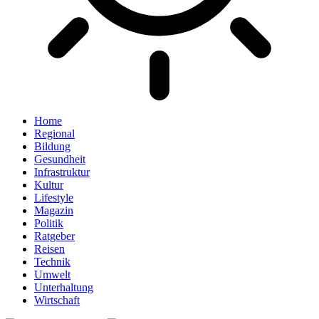
Home
Regional
Bildung
Gesundheit
Infrastruktur
Kultur
Lifestyle
Magazin
Politik
Ratgeber
Reisen
Technik
Umwelt
Unterhaltung
Wirtschaft