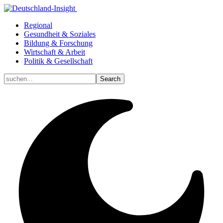
Regional
Gesundheit & Soziales
Bildung & Forschung
Wirtschaft & Arbeit
Politik & Gesellschaft