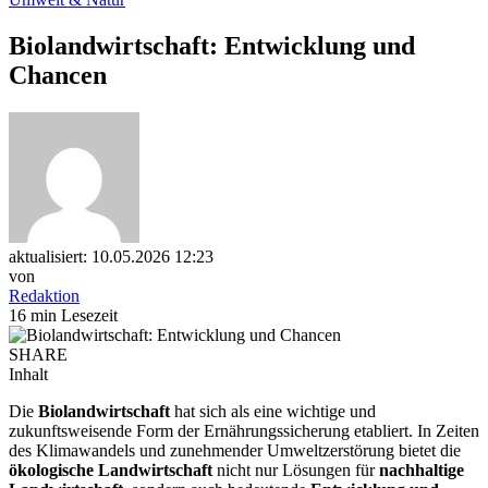
Biolandwirtschaft: Entwicklung und
Chancen
aktualisiert: 10.05.2026 12:23
von
Redaktion
16 min Lesezeit
SHARE
Inhalt
Die
Biolandwirtschaft
hat sich als eine wichtige und
zukunftsweisende Form der Ernährungssicherung etabliert. In Zeiten
des Klimawandels und zunehmender Umweltzerstörung bietet die
ökologische Landwirtschaft
nicht nur Lösungen für
nachhaltige