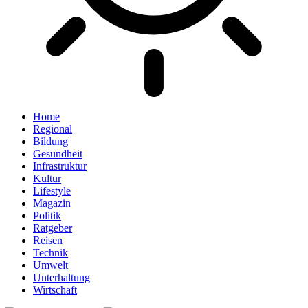
Home
Regional
Bildung
Gesundheit
Infrastruktur
Kultur
Lifestyle
Magazin
Politik
Ratgeber
Reisen
Technik
Umwelt
Unterhaltung
Wirtschaft