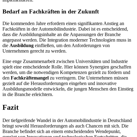
Bedarf an Fachkräften in der Zukunft
Die kommenden Jahre erfordern einen signifikanten Anstieg an
Fachkräften in der Automobilindustrie. Dabei ist es entscheidend,
dass die Ausbildungsinhalte an die Anpassungen der Branche
angepasst werden. Die Integration moderner Technologien muss in
die
Ausbildung
einfließen, um den Anforderungen von
Unternehmen gerecht zu werden.
Eine enge Zusammenarbeit zwischen Universitäten und Industrie
spielt eine entscheidende Rolle. Hier können Synergien geschaffen
werden, um die notwendigen Kompetenzen gezielt zu fördern und
den
Fachkräftemangel
zu verringern. Die Unternehmen müssen
gezielt auf die Herausforderungen eingehen und innovative
Ausbildungsmodelle entwickeln, die jungen Menschen den Einstieg
in die Branche erleichtern.
Fazit
Der tiefgreifende Wandel in der Automobilindustrie in Deutschland
bringt sowohl Herausforderungen als auch Chancen mit sich. Die
Branche befindet sich an einem entscheidenden Wendepunkt,
geprägt von Innovationen und technologischen Fortschritten, die