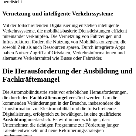
bereitsteht.
Vernetzung und intelligente Verkehrssysteme
Mit der fortschreitenden Digitalisierung entstehen intelligente
Verkehrssysteme, die mobilitätsbasierte Dienstleistungen effizient
miteinander verknüpfen. Die Vernetzung von Fahrzeugen und
Infrastrukturen fördert die Nutzung von Mobilitätskonzepten, die
sowohl Zeit als auch Ressourcen sparen. Durch integrierte Apps
haben Nutzer Zugriff auf Ortsdaten, Verkehrsinformationen und
alternative Verkehrsmittel wie Busse oder Fahrräder.
Die Herausforderung der Ausbildung und
Fachkräftemangel
Die Automobilindustrie steht vor erheblichen Herausforderungen,
die durch den
Fachkräftemangel
verstärkt werden. Um die
kommenden Veränderungen in der Branche, insbesondere die
Transformation zur Elektromobilität und die fortschreitende
Digitalisierung, erfolgreich zu bewältigen, ist eine qualifizierte
Ausbildung
unerlässlich. Es wird immer wichtiger, dass
Unternehmen die richtigen Programme zur Förderung junger
Talente entwickeln und neue Rekrutierungsstrategien
implementieren.