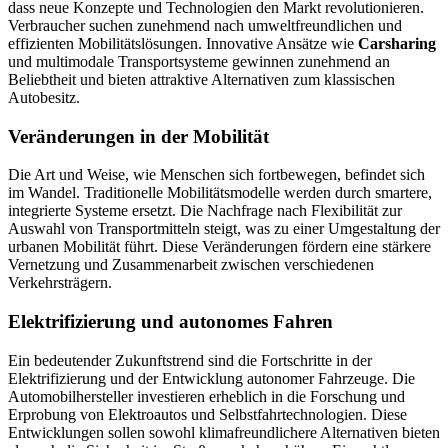
dass neue Konzepte und Technologien den Markt revolutionieren.
Verbraucher suchen zunehmend nach umweltfreundlichen und
effizienten Mobilitätslösungen. Innovative Ansätze wie
Carsharing
und multimodale Transportsysteme gewinnen zunehmend an
Beliebtheit und bieten attraktive Alternativen zum klassischen
Autobesitz.
Veränderungen in der Mobilität
Die Art und Weise, wie Menschen sich fortbewegen, befindet sich
im Wandel. Traditionelle Mobilitätsmodelle werden durch smartere,
integrierte Systeme ersetzt. Die Nachfrage nach Flexibilität zur
Auswahl von Transportmitteln steigt, was zu einer Umgestaltung der
urbanen Mobilität führt. Diese Veränderungen fördern eine stärkere
Vernetzung und Zusammenarbeit zwischen verschiedenen
Verkehrsträgern.
Elektrifizierung und autonomes Fahren
Ein bedeutender Zukunftstrend sind die Fortschritte in der
Elektrifizierung und der Entwicklung autonomer Fahrzeuge. Die
Automobilhersteller investieren erheblich in die Forschung und
Erprobung von Elektroautos und Selbstfahrtechnologien. Diese
Entwicklungen sollen sowohl klimafreundlichere Alternativen bieten