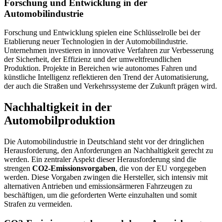
Forschung und Entwicklung in der
Automobilindustrie
Forschung und Entwicklung spielen eine Schlüsselrolle bei der
Etablierung neuer Technologien in der Automobilindustrie.
Unternehmen investieren in innovative Verfahren zur Verbesserung
der Sicherheit, der Effizienz und der umweltfreundlichen
Produktion. Projekte in Bereichen wie autonomes Fahren und
künstliche Intelligenz reflektieren den Trend der Automatisierung,
der auch die Straßen und Verkehrssysteme der Zukunft prägen wird.
Nachhaltigkeit in der
Automobilproduktion
Die Automobilindustrie in Deutschland steht vor der dringlichen
Herausforderung, den Anforderungen an Nachhaltigkeit gerecht zu
werden. Ein zentraler Aspekt dieser Herausforderung sind die
strengen
CO2-Emissionsvorgaben
, die von der EU vorgegeben
werden. Diese Vorgaben zwingen die Hersteller, sich intensiv mit
alternativen Antrieben und emissionsärmeren Fahrzeugen zu
beschäftigen, um die geforderten Werte einzuhalten und somit
Strafen zu vermeiden.