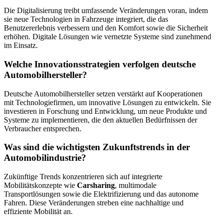
Die Digitalisierung treibt umfassende Veränderungen voran, indem
sie neue Technologien in Fahrzeuge integriert, die das
Benutzererlebnis verbessern und den Komfort sowie die Sicherheit
erhöhen. Digitale Lösungen wie vernetzte Systeme sind zunehmend
im Einsatz.
Welche Innovationsstrategien verfolgen deutsche
Automobilhersteller?
Deutsche Automobilhersteller setzen verstärkt auf Kooperationen
mit Technologiefirmen, um innovative Lösungen zu entwickeln. Sie
investieren in Forschung und Entwicklung, um neue Produkte und
Systeme zu implementieren, die den aktuellen Bedürfnissen der
Verbraucher entsprechen.
Was sind die wichtigsten Zukunftstrends in der
Automobilindustrie?
Zukünftige Trends konzentrieren sich auf integrierte
Mobilitätskonzepte wie
Carsharing
, multimodale
Transportlösungen sowie die Elektrifizierung und das autonome
Fahren. Diese Veränderungen streben eine nachhaltige und
effiziente Mobilität an.