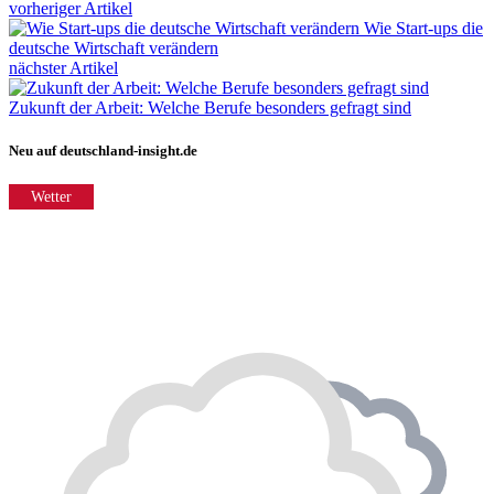
vorheriger Artikel
Wie Start-ups die
deutsche Wirtschaft verändern
nächster Artikel
Zukunft der Arbeit: Welche Berufe besonders gefragt sind
Neu auf deutschland-insight.de
Wetter