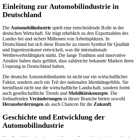
Einleitung zur Automobilindustrie in
Deutschland
Die
Automobilindustrie
spielt eine entscheidende Rolle in der
deutschen Wirtschaft. Sie trägt erheblich zu den Exportzahlen des
Landes bei und sichert Millionen von Arbeitsplätzen. In
Deutschland hat sich diese Branche zu einem Symbol für Qualität
und Ingenieurskunst entwickelt, was die internationale
Wettbewerbsfähigkeit stärkt. Die lange Tradition und innovative
Ansätze haben dazu geführt, dass zahlreiche bekannte Marken ihren
Ursprung in Deutschland haben.
Die deutsche Automobilindustrie ist nicht nur ein wirtschaftlicher
Faktor, sondern auch ein Teil des nationalen Identitätsgefühls. Sie
beeinflusst nicht nur die wirtschaftliche Landschaft, sondern formt
auch gesellschaftliche Trends und
Mobilitätskonzepte
. Die
fortlaufenden
Veränderungen
in dieser Branche bieten sowohl
Herausforderungen
als auch Chancen für die
Zukunft
.
Geschichte und Entwicklung der
Automobilindustrie