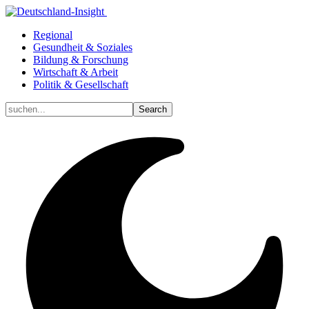
Regional
Gesundheit & Soziales
Bildung & Forschung
Wirtschaft & Arbeit
Politik & Gesellschaft