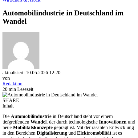
Automobilindustrie in Deutschland im
Wandel
aktualisiert: 10.05.2026 12:20
von
Redaktion
20 min Lesezeit
SHARE
Inhalt
Die
Automobilindustrie
in Deutschland steht vor einem
tiefgreifenden
Wandel
, der durch technologische
Innovationen
und
neue
Mobilitätskonzepte
geprägt ist. Mit der rasanten Entwicklung
in den Bereichen
Digitalisierung
und
Elektromobilität
ist es