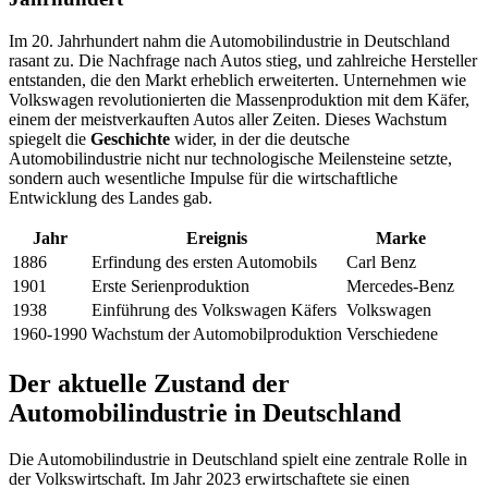
Im 20. Jahrhundert nahm die Automobilindustrie in Deutschland
rasant zu. Die Nachfrage nach Autos stieg, und zahlreiche Hersteller
entstanden, die den Markt erheblich erweiterten. Unternehmen wie
Volkswagen revolutionierten die Massenproduktion mit dem Käfer,
einem der meistverkauften Autos aller Zeiten. Dieses Wachstum
spiegelt die
Geschichte
wider, in der die deutsche
Automobilindustrie nicht nur technologische Meilensteine setzte,
sondern auch wesentliche Impulse für die wirtschaftliche
Entwicklung des Landes gab.
Jahr
Ereignis
Marke
1886
Erfindung des ersten Automobils
Carl Benz
1901
Erste Serienproduktion
Mercedes-Benz
1938
Einführung des Volkswagen Käfers
Volkswagen
1960-1990
Wachstum der Automobilproduktion
Verschiedene
Der aktuelle Zustand der
Automobilindustrie in Deutschland
Die Automobilindustrie in Deutschland spielt eine zentrale Rolle in
der Volkswirtschaft. Im Jahr 2023 erwirtschaftete sie einen