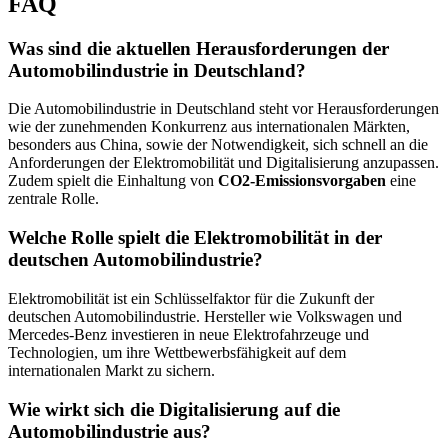
FAQ
Was sind die aktuellen Herausforderungen der
Automobilindustrie in Deutschland?
Die Automobilindustrie in Deutschland steht vor Herausforderungen
wie der zunehmenden Konkurrenz aus internationalen Märkten,
besonders aus China, sowie der Notwendigkeit, sich schnell an die
Anforderungen der Elektromobilität und Digitalisierung anzupassen.
Zudem spielt die Einhaltung von
CO2-Emissionsvorgaben
eine
zentrale Rolle.
Welche Rolle spielt die Elektromobilität in der
deutschen Automobilindustrie?
Elektromobilität ist ein Schlüsselfaktor für die Zukunft der
deutschen Automobilindustrie. Hersteller wie Volkswagen und
Mercedes-Benz investieren in neue Elektrofahrzeuge und
Technologien, um ihre Wettbewerbsfähigkeit auf dem
internationalen Markt zu sichern.
Wie wirkt sich die Digitalisierung auf die
Automobilindustrie aus?