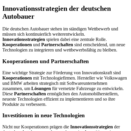
Innovationsstrategien der deutschen
Autobauer
Die deutschen Autobauer stehen im ständigen Wettbewerb und
müssen sich kontinuierlich weiterentwickeln.
Innovationsstrategien
spielen dabei eine zentrale Rolle.
Kooperationen
und
Partnerschaften
sind entscheidend, um neue
Technologien zu integrieren und wettbewerbsfähig zu bleiben.
Kooperationen und Partnerschaften
Eine wichtige Strategie zur Förderung von Innovationskraft sind
Kooperationen
mit Technologiefirmen. Hersteller wie Volkswagen
und BMW arbeiten strategisch mit Softwareunternehmen
zusammen, um
Lösungen
für vernetzte Fahrzeuge zu entwickeln.
Diese
Partnerschaften
ermöglichen den Automobilherstellern,
neueste Technologien effizient zu implementieren und so ihre
Produkte zu verbessern.
Investitionen in neue Technologien
Nicht nur Kooperationen prägen die
Innovationsstrategien
der