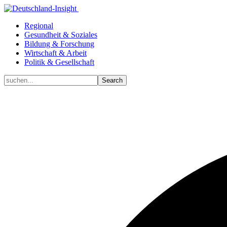
Regional
Gesundheit & Soziales
Bildung & Forschung
Wirtschaft & Arbeit
Politik & Gesellschaft