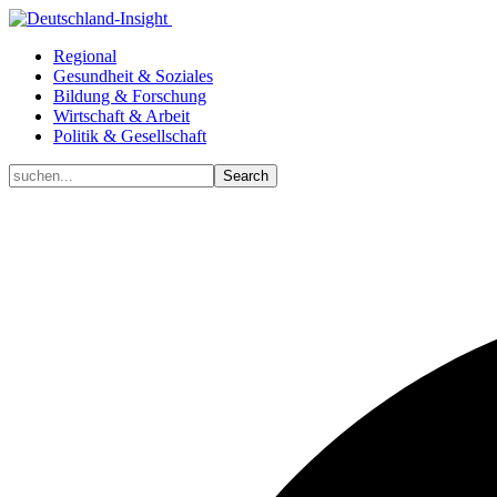
Regional
Gesundheit & Soziales
Bildung & Forschung
Wirtschaft & Arbeit
Politik & Gesellschaft