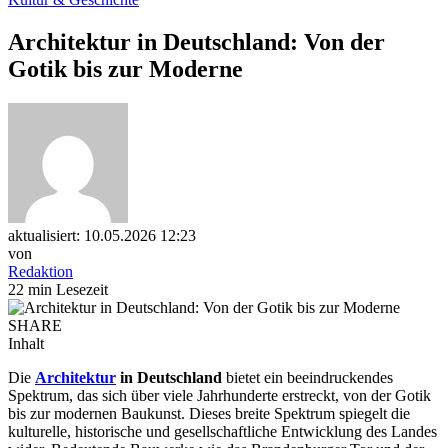
Architektur in Deutschland: Von der
Gotik bis zur Moderne
aktualisiert: 10.05.2026 12:23
von
Redaktion
22 min Lesezeit
SHARE
Inhalt
Die
Architektur
in Deutschland
bietet ein beeindruckendes
Spektrum, das sich über viele Jahrhunderte erstreckt, von der Gotik
bis zur modernen Baukunst. Dieses breite Spektrum spiegelt die
kulturelle, historische und gesellschaftliche Entwicklung des Landes