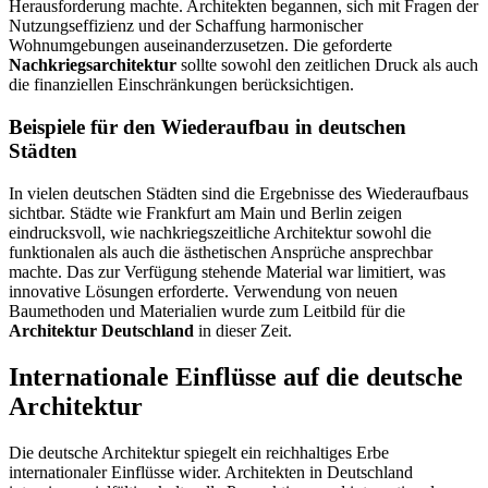
Herausforderung machte. Architekten begannen, sich mit Fragen der
Nutzungseffizienz und der Schaffung harmonischer
Wohnumgebungen auseinanderzusetzen. Die geforderte
Nachkriegsarchitektur
sollte sowohl den zeitlichen Druck als auch
die finanziellen Einschränkungen berücksichtigen.
Beispiele für den Wiederaufbau in deutschen
Städten
In vielen deutschen Städten sind die Ergebnisse des Wiederaufbaus
sichtbar. Städte wie Frankfurt am Main und Berlin zeigen
eindrucksvoll, wie nachkriegszeitliche Architektur sowohl die
funktionalen als auch die ästhetischen Ansprüche ansprechbar
machte. Das zur Verfügung stehende Material war limitiert, was
innovative Lösungen erforderte. Verwendung von neuen
Baumethoden und Materialien wurde zum Leitbild für die
Architektur Deutschland
in dieser Zeit.
Internationale Einflüsse auf die deutsche
Architektur
Die deutsche Architektur spiegelt ein reichhaltiges Erbe
internationaler Einflüsse wider. Architekten in Deutschland