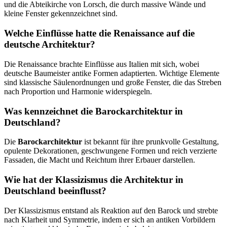
und die Abteikirche von Lorsch, die durch massive Wände und
kleine Fenster gekennzeichnet sind.
Welche Einflüsse hatte die Renaissance auf die
deutsche Architektur?
Die Renaissance brachte Einflüsse aus Italien mit sich, wobei
deutsche Baumeister antike Formen adaptierten. Wichtige Elemente
sind klassische Säulenordnungen und große Fenster, die das Streben
nach Proportion und Harmonie widerspiegeln.
Was kennzeichnet die Barockarchitektur in
Deutschland?
Die
Barockarchitektur
ist bekannt für ihre prunkvolle Gestaltung,
opulente Dekorationen, geschwungene Formen und reich verzierte
Fassaden, die Macht und Reichtum ihrer Erbauer darstellen.
Wie hat der Klassizismus die Architektur in
Deutschland beeinflusst?
Der Klassizismus entstand als Reaktion auf den Barock und strebte
nach Klarheit und Symmetrie, indem er sich an antiken Vorbildern