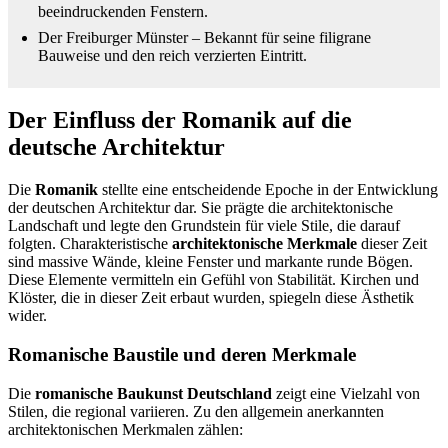
beeindruckenden Fenstern.
Der Freiburger Münster – Bekannt für seine filigrane
Bauweise und den reich verzierten Eintritt.
Der Einfluss der Romanik auf die
deutsche Architektur
Die
Romanik
stellte eine entscheidende Epoche in der Entwicklung
der deutschen Architektur dar. Sie prägte die architektonische
Landschaft und legte den Grundstein für viele Stile, die darauf
folgten. Charakteristische
architektonische Merkmale
dieser Zeit
sind massive Wände, kleine Fenster und markante runde Bögen.
Diese Elemente vermitteln ein Gefühl von Stabilität. Kirchen und
Klöster, die in dieser Zeit erbaut wurden, spiegeln diese Ästhetik
wider.
Romanische Baustile und deren Merkmale
Die
romanische Baukunst Deutschland
zeigt eine Vielzahl von
Stilen, die regional variieren. Zu den allgemein anerkannten
architektonischen Merkmalen zählen: