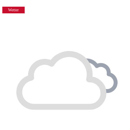
Wetter