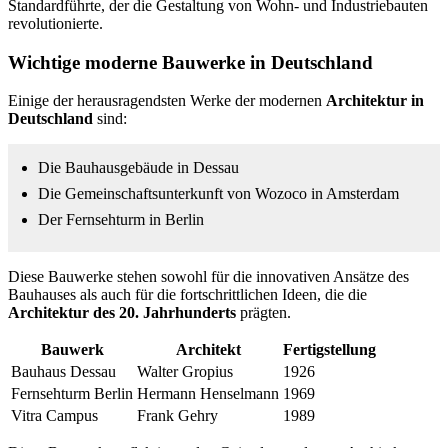
Standardführte, der die Gestaltung von Wohn- und Industriebauten
revolutionierte.
Wichtige moderne Bauwerke in Deutschland
Einige der herausragendsten Werke der modernen
Architektur in
Deutschland
sind:
Die Bauhausgebäude in Dessau
Die Gemeinschaftsunterkunft von Wozoco in Amsterdam
Der Fernsehturm in Berlin
Diese Bauwerke stehen sowohl für die innovativen Ansätze des
Bauhauses als auch für die fortschrittlichen Ideen, die die
Architektur des 20. Jahrhunderts
prägten.
Bauwerk
Architekt
Fertigstellung
Bauhaus Dessau
Walter Gropius
1926
Fernsehturm Berlin
Hermann Henselmann
1969
Vitra Campus
Frank Gehry
1989