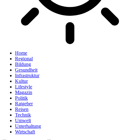
Home
Regional
Bildung
Gesundheit
Infrastruktur
Kultur
Lifestyle
Magazin
Politik
Ratgeber
Reisen
Technik
Umwelt
Unterhaltung
Wirtschaft