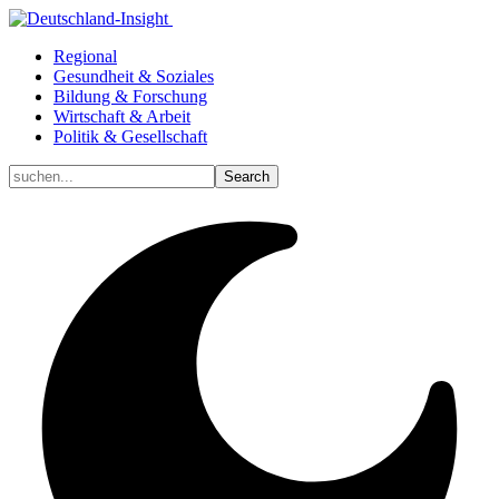
Regional
Gesundheit & Soziales
Bildung & Forschung
Wirtschaft & Arbeit
Politik & Gesellschaft