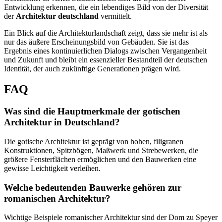
Entwicklung erkennen, die ein lebendiges Bild von der Diversität
der
Architektur deutschland
vermittelt.
Ein Blick auf die Architekturlandschaft zeigt, dass sie mehr ist als
nur das äußere Erscheinungsbild von Gebäuden. Sie ist das
Ergebnis eines kontinuierlichen Dialogs zwischen Vergangenheit
und Zukunft und bleibt ein essenzieller Bestandteil der deutschen
Identität, der auch zukünftige Generationen prägen wird.
FAQ
Was sind die Hauptmerkmale der gotischen
Architektur in Deutschland?
Die gotische Architektur ist geprägt von hohen, filigranen
Konstruktionen, Spitzbögen, Maßwerk und Strebewerken, die
größere Fensterflächen ermöglichen und den Bauwerken eine
gewisse Leichtigkeit verleihen.
Welche bedeutenden Bauwerke gehören zur
romanischen Architektur?
Wichtige Beispiele romanischer Architektur sind der Dom zu Speyer