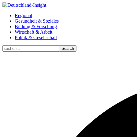
Regional
Gesundheit & Soziales
Bildung & Forschung
Wirtschaft & Arbeit
Politik & Gesellschaft