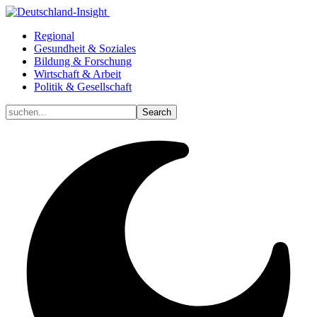
Regional
Gesundheit & Soziales
Bildung & Forschung
Wirtschaft & Arbeit
Politik & Gesellschaft