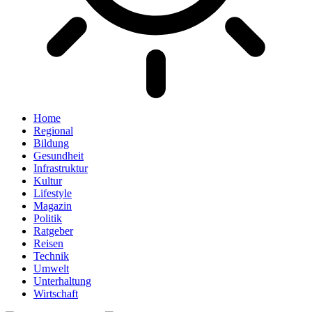
Home
Regional
Bildung
Gesundheit
Infrastruktur
Kultur
Lifestyle
Magazin
Politik
Ratgeber
Reisen
Technik
Umwelt
Unterhaltung
Wirtschaft