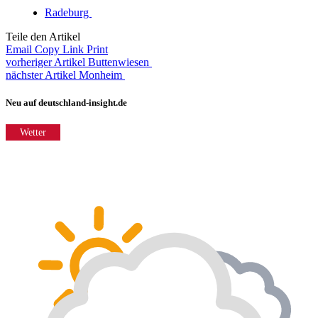
Radeburg
Teile den Artikel
Email
Copy Link
Print
vorheriger Artikel
Buttenwiesen
nächster Artikel
Monheim
Neu auf deutschland-insight.de
Wetter