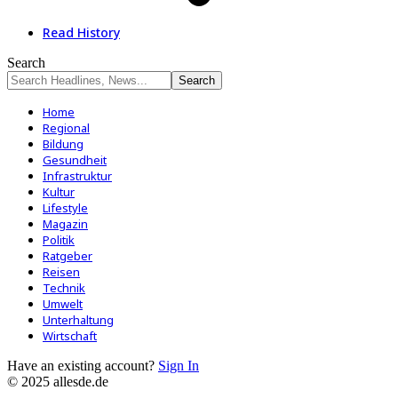
Read History
Search
Home
Regional
Bildung
Gesundheit
Infrastruktur
Kultur
Lifestyle
Magazin
Politik
Ratgeber
Reisen
Technik
Umwelt
Unterhaltung
Wirtschaft
Have an existing account?
Sign In
© 2025 allesde.de