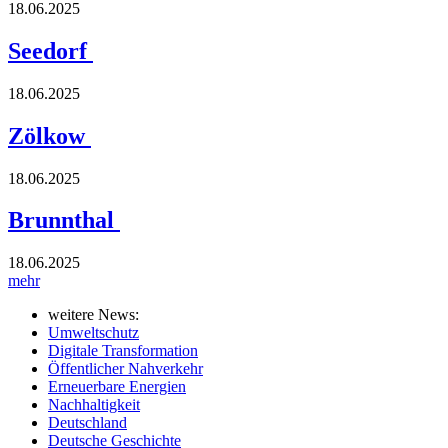
18.06.2025
Seedorf
18.06.2025
Zölkow
18.06.2025
Brunnthal
18.06.2025
mehr
weitere News:
Umweltschutz
Digitale Transformation
Öffentlicher Nahverkehr
Erneuerbare Energien
Nachhaltigkeit
Deutschland
Deutsche Geschichte