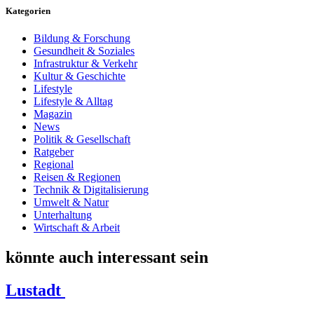
Kategorien
Bildung & Forschung
Gesundheit & Soziales
Infrastruktur & Verkehr
Kultur & Geschichte
Lifestyle
Lifestyle & Alltag
Magazin
News
Politik & Gesellschaft
Ratgeber
Regional
Reisen & Regionen
Technik & Digitalisierung
Umwelt & Natur
Unterhaltung
Wirtschaft & Arbeit
könnte auch interessant sein
Lustadt