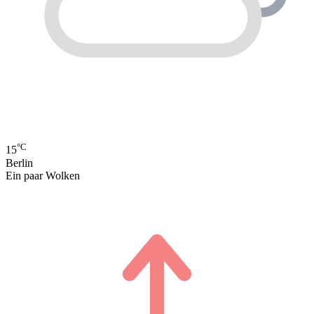
°C
15
Berlin
Ein paar Wolken