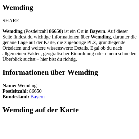
Wemding
SHARE
Wemding
(Postleitzahl
86650
) ist ein Ort in
Bayern
. Auf dieser
Seite findest du wichtige Informationen über
Wemding
, darunter die
genaue Lage auf der Karte, die zugehörige PLZ, grundlegende
Ortsdaten und weitere wissenswerte Details. Egal ob du nach
allgemeinen Fakten, geografischer Einordnung oder einem schnellen
Überblick suchst – hier bist du richtig.
Informationen über Wemding
Name:
Wemding
Postleitzahl:
86650
Bundesland:
Bayern
Wemding auf der Karte