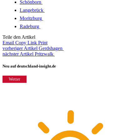
Schönborn
Langebrück
Moritzburg
Radeburg
Teile den Artikel
Email
Copy Link
Print
vorheriger Artikel
Gerdshagen
nächster Artikel
Pritzwalk
Neu auf deutschland-insight.de
Wetter