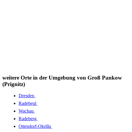
weitere Orte in der Umgebung von Groß Pankow
(Prignitz)
Dresden
Radebeul
Wachau
Radeberg
Ottendorf-Okrilla