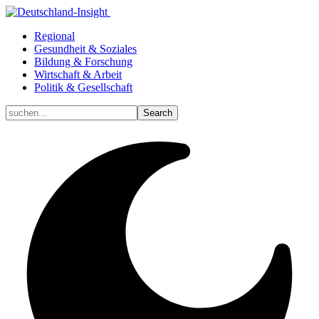
Regional
Gesundheit & Soziales
Bildung & Forschung
Wirtschaft & Arbeit
Politik & Gesellschaft