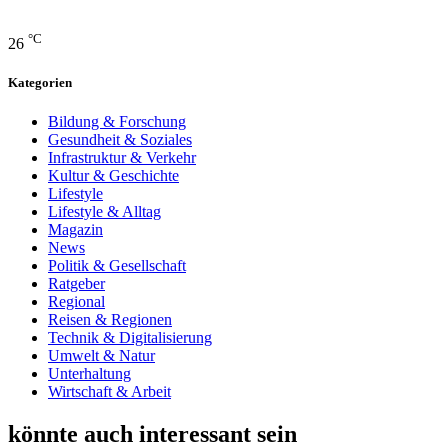
°C
26
Kategorien
Bildung & Forschung
Gesundheit & Soziales
Infrastruktur & Verkehr
Kultur & Geschichte
Lifestyle
Lifestyle & Alltag
Magazin
News
Politik & Gesellschaft
Ratgeber
Regional
Reisen & Regionen
Technik & Digitalisierung
Umwelt & Natur
Unterhaltung
Wirtschaft & Arbeit
könnte auch interessant sein