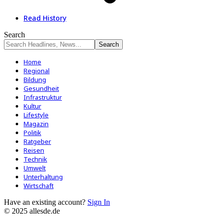
Read History
Search
Home
Regional
Bildung
Gesundheit
Infrastruktur
Kultur
Lifestyle
Magazin
Politik
Ratgeber
Reisen
Technik
Umwelt
Unterhaltung
Wirtschaft
Have an existing account?
Sign In
© 2025 allesde.de