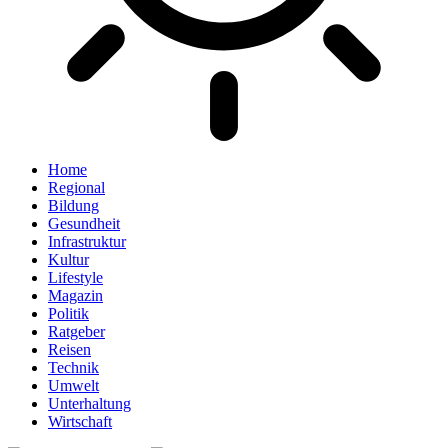
Home
Regional
Bildung
Gesundheit
Infrastruktur
Kultur
Lifestyle
Magazin
Politik
Ratgeber
Reisen
Technik
Umwelt
Unterhaltung
Wirtschaft