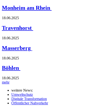
Monheim am Rhein
18.06.2025
Travenhorst
18.06.2025
Masserberg
18.06.2025
Böhlen
18.06.2025
mehr
weitere News:
Umweltschutz
Digitale Transformation
Öffentlicher Nahverkehr