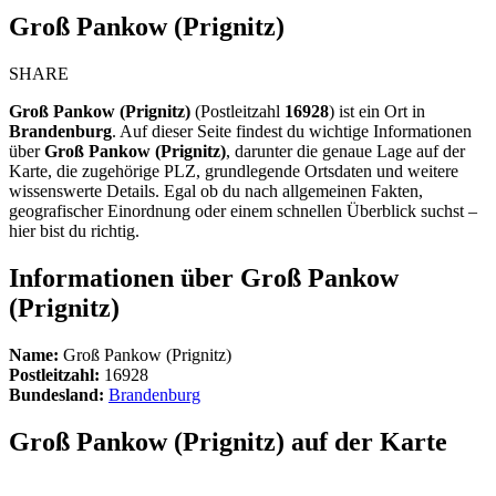
Groß Pankow (Prignitz)
SHARE
Groß Pankow (Prignitz)
(Postleitzahl
16928
) ist ein Ort in
Brandenburg
. Auf dieser Seite findest du wichtige Informationen
über
Groß Pankow (Prignitz)
, darunter die genaue Lage auf der
Karte, die zugehörige PLZ, grundlegende Ortsdaten und weitere
wissenswerte Details. Egal ob du nach allgemeinen Fakten,
geografischer Einordnung oder einem schnellen Überblick suchst –
hier bist du richtig.
Informationen über Groß Pankow
(Prignitz)
Name:
Groß Pankow (Prignitz)
Postleitzahl:
16928
Bundesland:
Brandenburg
Groß Pankow (Prignitz) auf der Karte