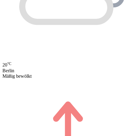
°C
20
Berlin
Mäßig bewölkt