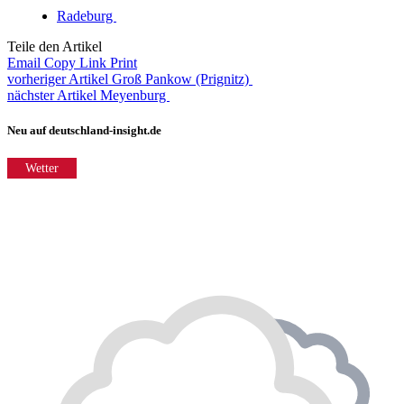
Radeburg
Teile den Artikel
Email
Copy Link
Print
vorheriger Artikel
Groß Pankow (Prignitz)
nächster Artikel
Meyenburg
Neu auf deutschland-insight.de
Wetter