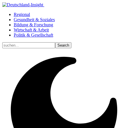
Regional
Gesundheit & Soziales
Bildung & Forschung
Wirtschaft & Arbeit
Politik & Gesellschaft