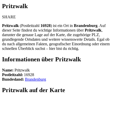
Pritzwalk
SHARE
Pritzwalk
(Postleitzahl
16928
) ist ein Ort in
Brandenburg
. Auf
dieser Seite findest du wichtige Informationen über
Pritzwalk
,
darunter die genaue Lage auf der Karte, die zugehörige PLZ,
grundlegende Ortsdaten und weitere wissenswerte Details. Egal ob
du nach allgemeinen Fakten, geografischer Einordnung oder einem
schnellen Überblick suchst – hier bist du richtig.
Informationen über Pritzwalk
Name:
Pritzwalk
Postleitzahl:
16928
Bundesland:
Brandenburg
Pritzwalk auf der Karte