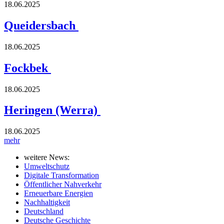
18.06.2025
Queidersbach
18.06.2025
Fockbek
18.06.2025
Heringen (Werra)
18.06.2025
mehr
weitere News:
Umweltschutz
Digitale Transformation
Öffentlicher Nahverkehr
Erneuerbare Energien
Nachhaltigkeit
Deutschland
Deutsche Geschichte