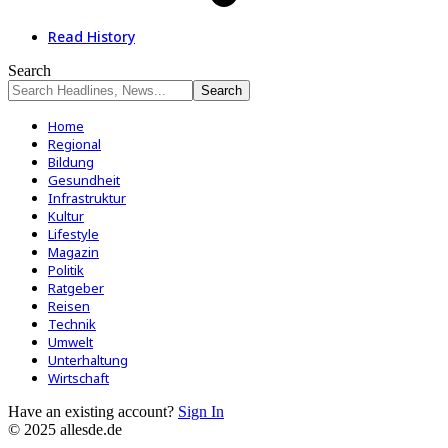
Read History
Search
Home
Regional
Bildung
Gesundheit
Infrastruktur
Kultur
Lifestyle
Magazin
Politik
Ratgeber
Reisen
Technik
Umwelt
Unterhaltung
Wirtschaft
Have an existing account?
Sign In
© 2025 allesde.de