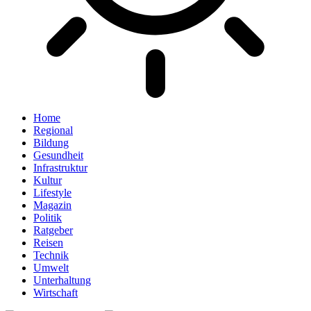
Home
Regional
Bildung
Gesundheit
Infrastruktur
Kultur
Lifestyle
Magazin
Politik
Ratgeber
Reisen
Technik
Umwelt
Unterhaltung
Wirtschaft