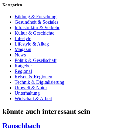
Kategorien
Bildung & Forschung
Gesundheit & Soziales
Infrastruktur & Verkehr
Kultur & Geschichte
Lifestyle
Lifestyle & Alltag
Magazin
News
Politik & Gesellschaft
Ratgeber
Regional
Reisen & Regionen
Technik & Digitalisierung
Umwelt & Natur
Unterhaltung
Wirtschaft & Arbeit
könnte auch interessant sein
Ranschbach