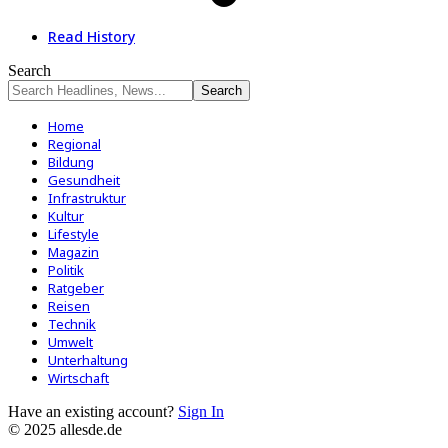
Read History
Search
Home
Regional
Bildung
Gesundheit
Infrastruktur
Kultur
Lifestyle
Magazin
Politik
Ratgeber
Reisen
Technik
Umwelt
Unterhaltung
Wirtschaft
Have an existing account?
Sign In
© 2025 allesde.de