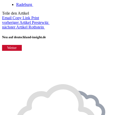
Radeburg
Teile den Artikel
Email
Copy Link
Print
vorheriger Artikel
Prestewitz
nächster Artikel
Rothstein
Neu auf deutschland-insight.de
Wetter