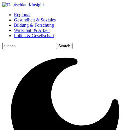
Regional
Gesundheit & Soziales
Bildung & Forschung
Wirtschaft & Arbeit
Politik & Gesellschaft