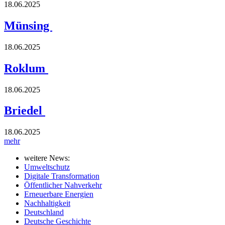
18.06.2025
Münsing
18.06.2025
Roklum
18.06.2025
Briedel
18.06.2025
mehr
weitere News:
Umweltschutz
Digitale Transformation
Öffentlicher Nahverkehr
Erneuerbare Energien
Nachhaltigkeit
Deutschland
Deutsche Geschichte