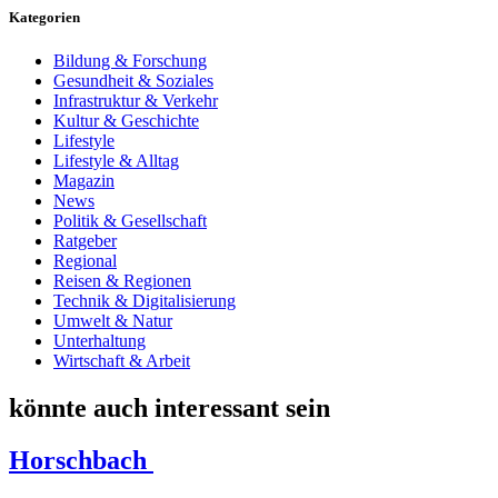
Kategorien
Bildung & Forschung
Gesundheit & Soziales
Infrastruktur & Verkehr
Kultur & Geschichte
Lifestyle
Lifestyle & Alltag
Magazin
News
Politik & Gesellschaft
Ratgeber
Regional
Reisen & Regionen
Technik & Digitalisierung
Umwelt & Natur
Unterhaltung
Wirtschaft & Arbeit
könnte auch interessant sein
Horschbach