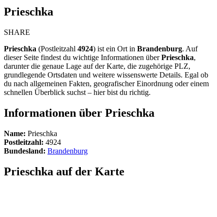
Prieschka
SHARE
Prieschka
(Postleitzahl
4924
) ist ein Ort in
Brandenburg
. Auf
dieser Seite findest du wichtige Informationen über
Prieschka
,
darunter die genaue Lage auf der Karte, die zugehörige PLZ,
grundlegende Ortsdaten und weitere wissenswerte Details. Egal ob
du nach allgemeinen Fakten, geografischer Einordnung oder einem
schnellen Überblick suchst – hier bist du richtig.
Informationen über Prieschka
Name:
Prieschka
Postleitzahl:
4924
Bundesland:
Brandenburg
Prieschka auf der Karte