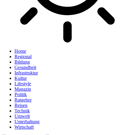
Home
Regional
Bildung
Gesundheit
Infrastruktur
Kultur
Lifestyle
Magazin
Politik
Ratgeber
Reisen
Technik
Umwelt
Unterhaltung
Wirtschaft