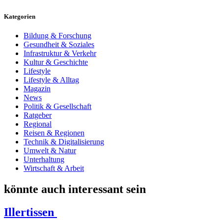
Kategorien
Bildung & Forschung
Gesundheit & Soziales
Infrastruktur & Verkehr
Kultur & Geschichte
Lifestyle
Lifestyle & Alltag
Magazin
News
Politik & Gesellschaft
Ratgeber
Regional
Reisen & Regionen
Technik & Digitalisierung
Umwelt & Natur
Unterhaltung
Wirtschaft & Arbeit
könnte auch interessant sein
Illertissen