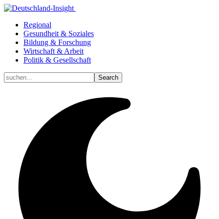
Regional
Gesundheit & Soziales
Bildung & Forschung
Wirtschaft & Arbeit
Politik & Gesellschaft