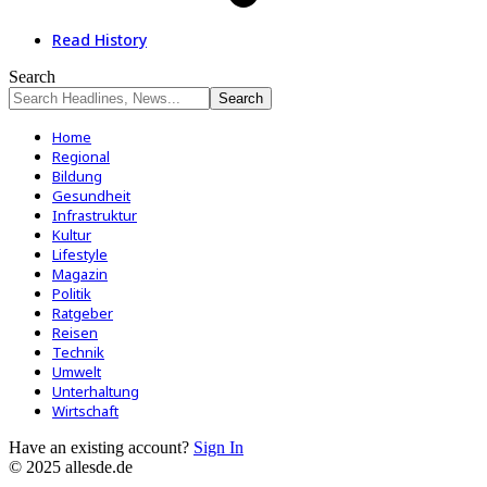
Read History
Search
Home
Regional
Bildung
Gesundheit
Infrastruktur
Kultur
Lifestyle
Magazin
Politik
Ratgeber
Reisen
Technik
Umwelt
Unterhaltung
Wirtschaft
Have an existing account?
Sign In
© 2025 allesde.de