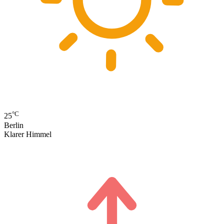
°C
25
Berlin
Klarer Himmel