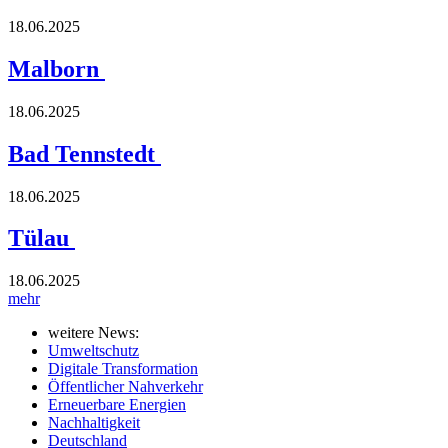
18.06.2025
Malborn
18.06.2025
Bad Tennstedt
18.06.2025
Tülau
18.06.2025
mehr
weitere News:
Umweltschutz
Digitale Transformation
Öffentlicher Nahverkehr
Erneuerbare Energien
Nachhaltigkeit
Deutschland