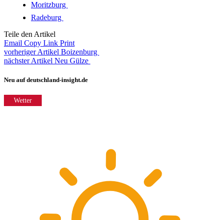
Moritzburg
Radeburg
Teile den Artikel
Email
Copy Link
Print
vorheriger Artikel
Boizenburg
nächster Artikel
Neu Gülze
Neu auf deutschland-insight.de
Wetter