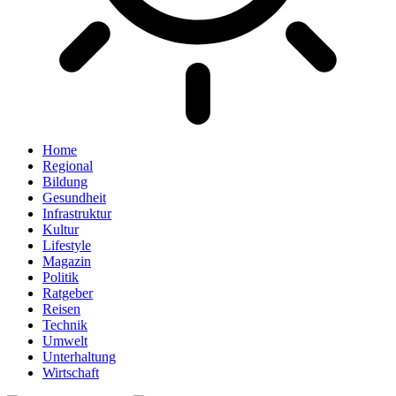
Home
Regional
Bildung
Gesundheit
Infrastruktur
Kultur
Lifestyle
Magazin
Politik
Ratgeber
Reisen
Technik
Umwelt
Unterhaltung
Wirtschaft