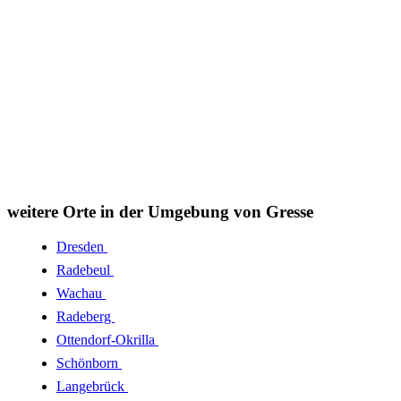
weitere Orte in der Umgebung von Gresse
Dresden
Radebeul
Wachau
Radeberg
Ottendorf-Okrilla
Schönborn
Langebrück