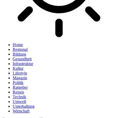
Home
Regional
Bildung
Gesundheit
Infrastruktur
Kultur
Lifestyle
Magazin
Politik
Ratgeber
Reisen
Technik
Umwelt
Unterhaltung
Wirtschaft