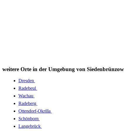
weitere Orte in der Umgebung von Siedenbrünzow
Dresden
Radebeul
Wachau
Radeberg
Ottendorf-Okrilla
Schönborn
Langebrück