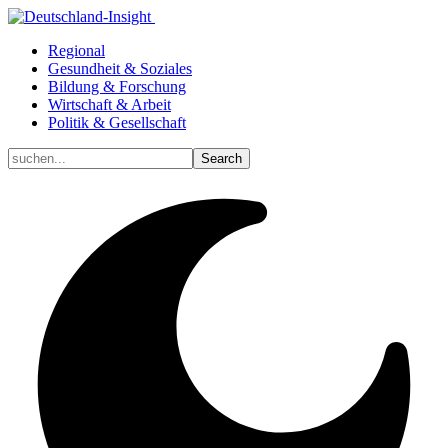
Regional
Gesundheit & Soziales
Bildung & Forschung
Wirtschaft & Arbeit
Politik & Gesellschaft