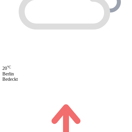
°C
20
Berlin
Bedeckt