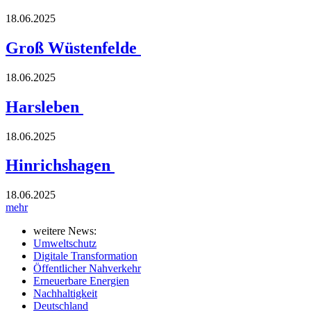
18.06.2025
Groß Wüstenfelde
18.06.2025
Harsleben
18.06.2025
Hinrichshagen
18.06.2025
mehr
weitere News:
Umweltschutz
Digitale Transformation
Öffentlicher Nahverkehr
Erneuerbare Energien
Nachhaltigkeit
Deutschland