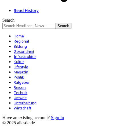
Read History
Search
Home
Regional
Bildung
Gesundheit
Infrastruktur
Kultur
Lifestyle
Magazin
Politik
Ratgeber
Reisen
Technik
Umwelt
Unterhaltung
Wirtschaft
Have an existing account?
Sign In
© 2025 allesde.de