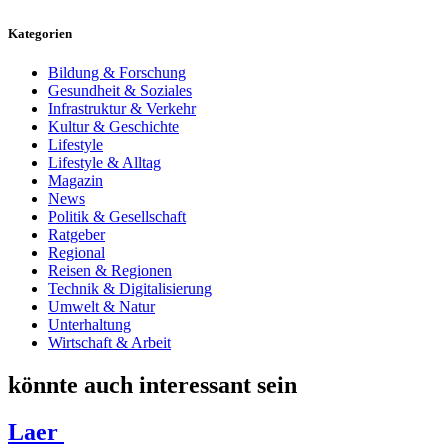
Kategorien
Bildung & Forschung
Gesundheit & Soziales
Infrastruktur & Verkehr
Kultur & Geschichte
Lifestyle
Lifestyle & Alltag
Magazin
News
Politik & Gesellschaft
Ratgeber
Regional
Reisen & Regionen
Technik & Digitalisierung
Umwelt & Natur
Unterhaltung
Wirtschaft & Arbeit
könnte auch interessant sein
Laer