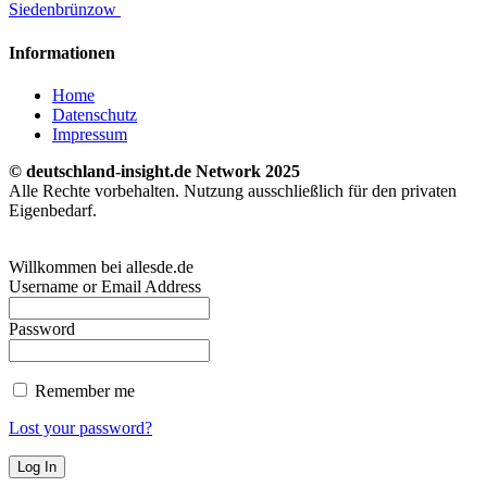
Siedenbrünzow
Informationen
Home
Datenschutz
Impressum
© deutschland-insight.de Network 2025
Alle Rechte vorbehalten. Nutzung ausschließlich für den privaten
Eigenbedarf.
Willkommen bei allesde.de
Username or Email Address
Password
Remember me
Lost your password?