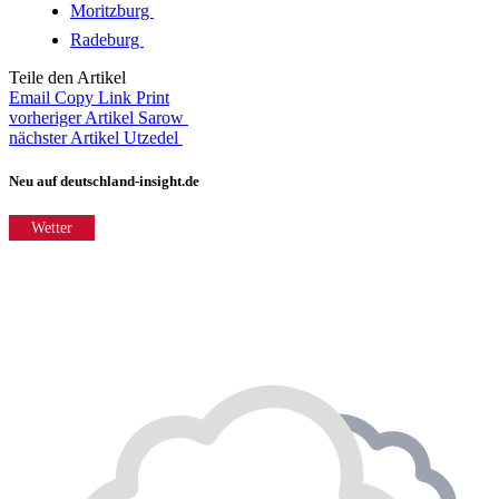
Moritzburg
Radeburg
Teile den Artikel
Email
Copy Link
Print
vorheriger Artikel
Sarow
nächster Artikel
Utzedel
Neu auf deutschland-insight.de
Wetter