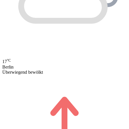
°C
17
Berlin
Überwiegend bewölkt