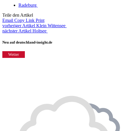
Radeburg
Teile den Artikel
Email
Copy Link
Print
vorheriger Artikel
Klein Wittensee
nächster Artikel
Holtsee
Neu auf deutschland-insight.de
Wetter