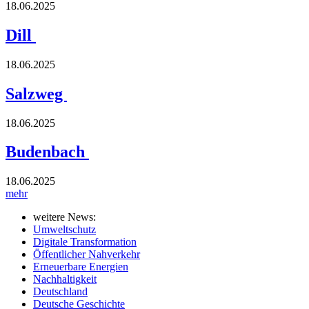
18.06.2025
Dill
18.06.2025
Salzweg
18.06.2025
Budenbach
18.06.2025
mehr
weitere News:
Umweltschutz
Digitale Transformation
Öffentlicher Nahverkehr
Erneuerbare Energien
Nachhaltigkeit
Deutschland
Deutsche Geschichte