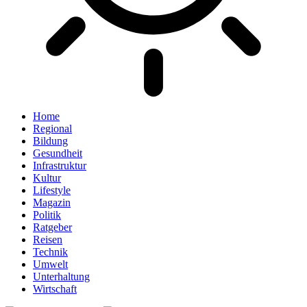
Home
Regional
Bildung
Gesundheit
Infrastruktur
Kultur
Lifestyle
Magazin
Politik
Ratgeber
Reisen
Technik
Umwelt
Unterhaltung
Wirtschaft