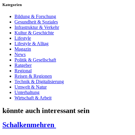
Kategorien
Bildung & Forschung
Gesundheit & Soziales
Infrastruktur & Verkehr
Kultur & Geschichte
Lifestyle
Lifestyle & Alltag
Magazin
News
Politik & Gesellschaft
Ratgeber
Regional
Reisen & Regionen
Technik & Digitalisierung
Umwelt & Natur
Unterhaltung
Wirtschaft & Arbeit
könnte auch interessant sein
Schalkenmehren