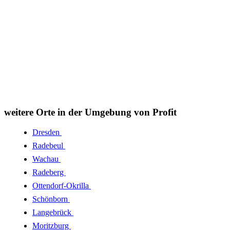
weitere Orte in der Umgebung von Profit
Dresden
Radebeul
Wachau
Radeberg
Ottendorf-Okrilla
Schönborn
Langebrück
Moritzburg