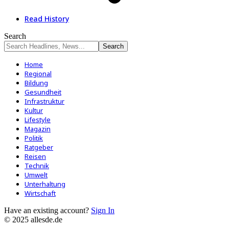
Read History
Search
Home
Regional
Bildung
Gesundheit
Infrastruktur
Kultur
Lifestyle
Magazin
Politik
Ratgeber
Reisen
Technik
Umwelt
Unterhaltung
Wirtschaft
Have an existing account?
Sign In
© 2025 allesde.de