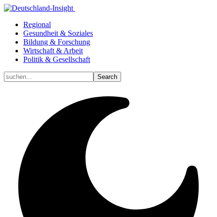
Regional
Gesundheit & Soziales
Bildung & Forschung
Wirtschaft & Arbeit
Politik & Gesellschaft