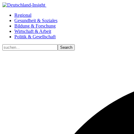
Regional
Gesundheit & Soziales
Bildung & Forschung
Wirtschaft & Arbeit
Politik & Gesellschaft