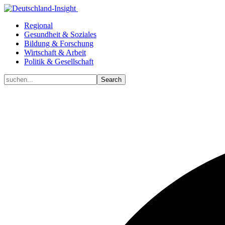
Regional
Gesundheit & Soziales
Bildung & Forschung
Wirtschaft & Arbeit
Politik & Gesellschaft