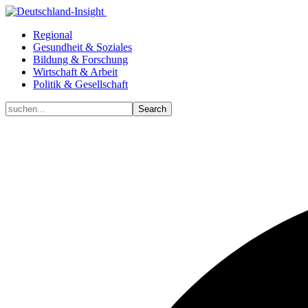
Regional
Gesundheit & Soziales
Bildung & Forschung
Wirtschaft & Arbeit
Politik & Gesellschaft