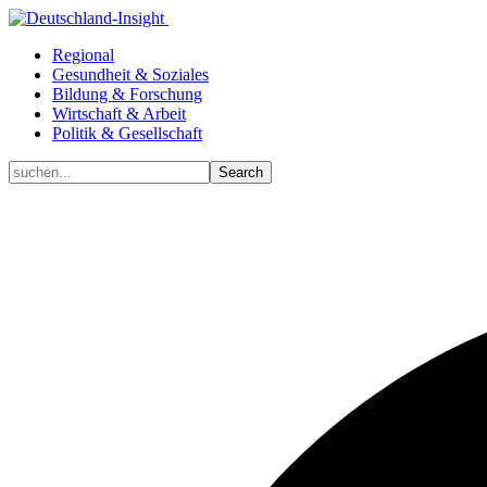
Regional
Gesundheit & Soziales
Bildung & Forschung
Wirtschaft & Arbeit
Politik & Gesellschaft