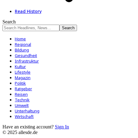
Read History
Search
Home
Regional
Bildung
Gesundheit
Infrastruktur
Kultur
Lifestyle
Magazin
Politik
Ratgeber
Reisen
Technik
Umwelt
Unterhaltung
Wirtschaft
Have an existing account?
Sign In
© 2025 allesde.de