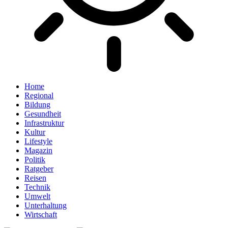
Home
Regional
Bildung
Gesundheit
Infrastruktur
Kultur
Lifestyle
Magazin
Politik
Ratgeber
Reisen
Technik
Umwelt
Unterhaltung
Wirtschaft