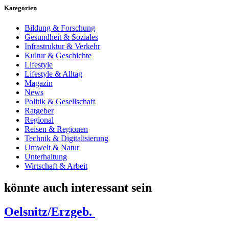
Kategorien
Bildung & Forschung
Gesundheit & Soziales
Infrastruktur & Verkehr
Kultur & Geschichte
Lifestyle
Lifestyle & Alltag
Magazin
News
Politik & Gesellschaft
Ratgeber
Regional
Reisen & Regionen
Technik & Digitalisierung
Umwelt & Natur
Unterhaltung
Wirtschaft & Arbeit
könnte auch interessant sein
Oelsnitz/Erzgeb.