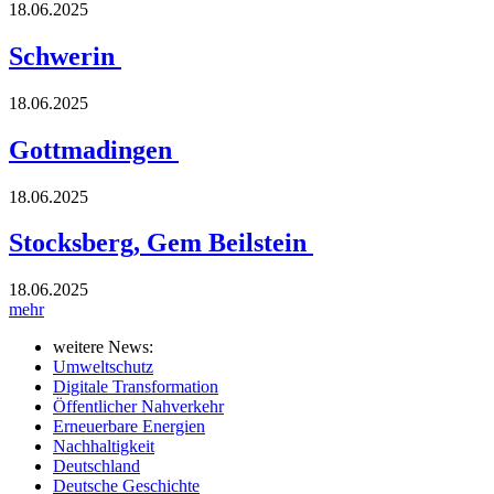
18.06.2025
Schwerin
18.06.2025
Gottmadingen
18.06.2025
Stocksberg, Gem Beilstein
18.06.2025
mehr
weitere News:
Umweltschutz
Digitale Transformation
Öffentlicher Nahverkehr
Erneuerbare Energien
Nachhaltigkeit
Deutschland
Deutsche Geschichte