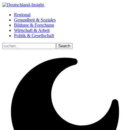
Regional
Gesundheit & Soziales
Bildung & Forschung
Wirtschaft & Arbeit
Politik & Gesellschaft