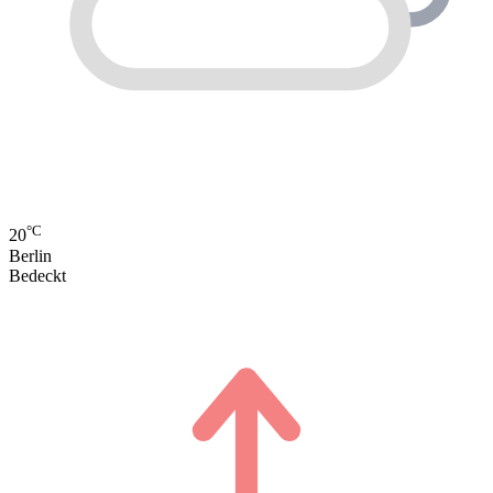
°C
20
Berlin
Bedeckt