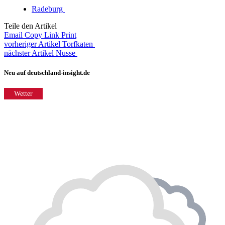
Radeburg
Teile den Artikel
Email
Copy Link
Print
vorheriger Artikel
Torfkaten
nächster Artikel
Nusse
Neu auf deutschland-insight.de
Wetter