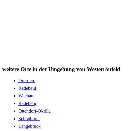
weitere Orte in der Umgebung von Westerrönfeld
Dresden
Radebeul
Wachau
Radeberg
Ottendorf-Okrilla
Schönborn
Langebrück