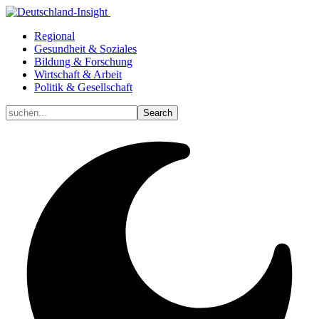
Regional
Gesundheit & Soziales
Bildung & Forschung
Wirtschaft & Arbeit
Politik & Gesellschaft