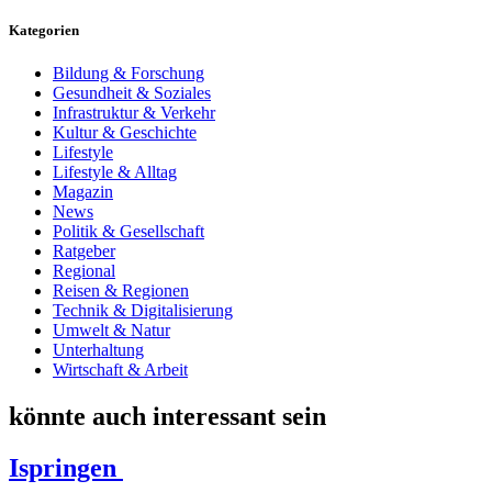
Kategorien
Bildung & Forschung
Gesundheit & Soziales
Infrastruktur & Verkehr
Kultur & Geschichte
Lifestyle
Lifestyle & Alltag
Magazin
News
Politik & Gesellschaft
Ratgeber
Regional
Reisen & Regionen
Technik & Digitalisierung
Umwelt & Natur
Unterhaltung
Wirtschaft & Arbeit
könnte auch interessant sein
Ispringen