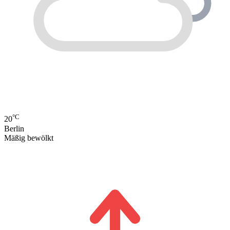
°C
20
Berlin
Mäßig bewölkt