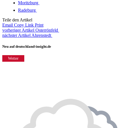
Moritzburg
Radeburg
Teile den Artikel
Email
Copy Link
Print
vorheriger Artikel
Osterrönfeld
nächster Artikel
Ahrenstedt
Neu auf deutschland-insight.de
Wetter