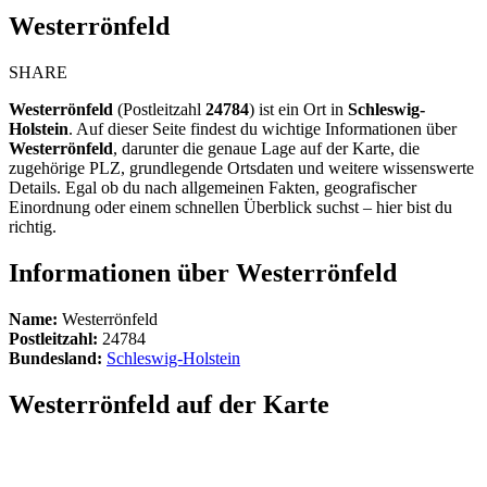
Westerrönfeld
SHARE
Westerrönfeld
(Postleitzahl
24784
) ist ein Ort in
Schleswig-
Holstein
. Auf dieser Seite findest du wichtige Informationen über
Westerrönfeld
, darunter die genaue Lage auf der Karte, die
zugehörige PLZ, grundlegende Ortsdaten und weitere wissenswerte
Details. Egal ob du nach allgemeinen Fakten, geografischer
Einordnung oder einem schnellen Überblick suchst – hier bist du
richtig.
Informationen über Westerrönfeld
Name:
Westerrönfeld
Postleitzahl:
24784
Bundesland:
Schleswig-Holstein
Westerrönfeld auf der Karte