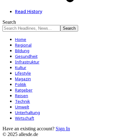
Read History
Search
Home
Regional
Bildung
Gesundheit
Infrastruktur
Kultur
Lifestyle
Magazin
Politik
Ratgeber
Reisen
Technik
Umwelt
Unterhaltung
Wirtschaft
Have an existing account?
Sign In
© 2025 allesde.de