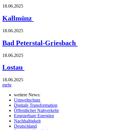
18.06.2025
Kallmünz
18.06.2025
Bad Peterstal-Griesbach
18.06.2025
Lostau
18.06.2025
mehr
weitere News:
Umweltschutz
Digitale Transformation
Öffentlicher Nahverkehr
Erneuerbare Energien
Nachhaltigkeit
Deutschland