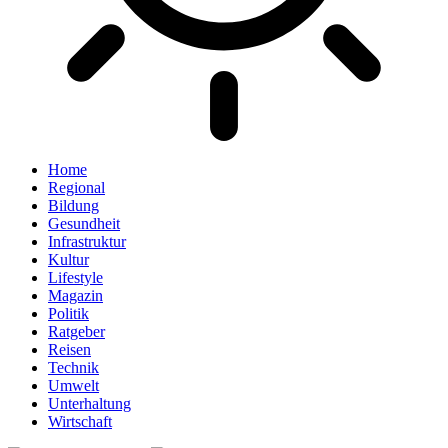
Home
Regional
Bildung
Gesundheit
Infrastruktur
Kultur
Lifestyle
Magazin
Politik
Ratgeber
Reisen
Technik
Umwelt
Unterhaltung
Wirtschaft