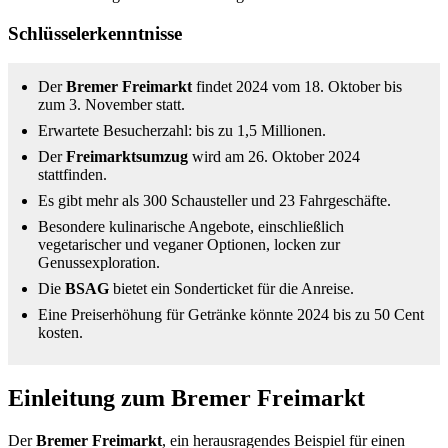
Schlüsselerkenntnisse
Der
Bremer Freimarkt
findet 2024 vom 18. Oktober bis
zum 3. November statt.
Erwartete Besucherzahl: bis zu 1,5 Millionen.
Der
Freimarktsumzug
wird am 26. Oktober 2024
stattfinden.
Es gibt mehr als 300 Schausteller und 23 Fahrgeschäfte.
Besondere kulinarische Angebote, einschließlich
vegetarischer und veganer Optionen, locken zur
Genussexploration.
Die
BSAG
bietet ein Sonderticket für die Anreise.
Eine Preiserhöhung für Getränke könnte 2024 bis zu 50 Cent
kosten.
Einleitung zum Bremer Freimarkt
Der
Bremer Freimarkt
, ein herausragendes Beispiel für einen