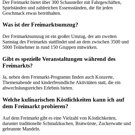
Der Freimarkt bietet über 300 Schausteller mit Fahrgeschäften,
Spielständen und zahlreichen Essensständen, die für jeden
Geschmack etwas bereithalten.
Was ist der Freimarktsumzug?
Der Freimarktsumzug ist ein großer Umzug, der am zweiten
Samstag des Freimarkts stattfindet und an dem zwischen 3500 und
5000 Teilnehmer in rund 150 Gruppen mitwirken.
Gibt es spezielle Veranstaltungen während des
Freimarkts?
Ja, neben dem Freimarkt-Programm finden auch Konzerte,
Themenabende und kinderfreundliche Aktivitäten statt, die ein
abwechslungsreiches Erlebnis bieten.
Welche kulinarischen Köstlichkeiten kann ich auf
dem Freimarkt probieren?
Auf dem Freimarkt gibt es eine Vielzahl von Köstlichkeiten,
darunter traditionelle Schmalzkuchen, Bratwürste, Zuckerwatte und
gebrannte Mandeln.