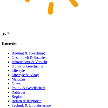
°C
36
Kategorien
Bildung & Forschung
Gesundheit & Soziales
Infrastruktur & Verkehr
Kultur & Geschichte
Lifestyle
Lifestyle & Alltag
Magazin
News
Politik & Gesellschaft
Ratgeber
Regional
Reisen & Regionen
Technik & Digitalisierung