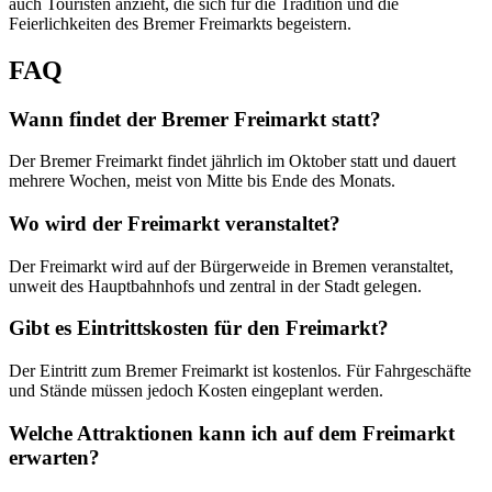
auch Touristen anzieht, die sich für die Tradition und die
Feierlichkeiten des Bremer Freimarkts begeistern.
FAQ
Wann findet der Bremer Freimarkt statt?
Der Bremer Freimarkt findet jährlich im Oktober statt und dauert
mehrere Wochen, meist von Mitte bis Ende des Monats.
Wo wird der Freimarkt veranstaltet?
Der Freimarkt wird auf der Bürgerweide in Bremen veranstaltet,
unweit des Hauptbahnhofs und zentral in der Stadt gelegen.
Gibt es Eintrittskosten für den Freimarkt?
Der Eintritt zum Bremer Freimarkt ist kostenlos. Für Fahrgeschäfte
und Stände müssen jedoch Kosten eingeplant werden.
Welche Attraktionen kann ich auf dem Freimarkt
erwarten?