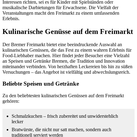
Interessen richten, sei es für Kinder mit Spielständen oder
musikalische Darbietungen für Erwachsene. Die Vielfalt der
Veranstaltungen macht den Freimarkt zu einem umfassenden
Erlebnis.
Kulinarische Genüsse auf dem Freimarkt
Der Bremer Freimarkt bietet eine beeindruckende Auswahl an
kulinarischen Genüssen, die das Fest zu einem wahren Erlebnis für
Food-Liebhaber machen. Hier findet jeder Besucher eine Vielzahl
an Speisen und Getränke Bremen, die Tradition und Innovation
miteinander verbinden. Von herzhaften Leckereien bis hin zu süßen
Versuchungen – das Angebot ist vielfältig und abwechslungsreich.
Beliebte Speisen und Getränke
Zu den beliebtesten kulinarischen Genüssen auf dem Freimarkt
gehören:
Schmalzkuchen – frisch zubereitet und unwiderstehlich
lecker
Bratwürste, die nicht nur satt machen, sondern auch
traditionell serviert werden