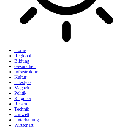
Home
Regional
Bildung
Gesundheit
Infrastruktur
Kultur
Lifestyle
Magazin
Politik
Ratgeber
Reisen
Technik
Umwelt
Unterhaltung
Wirtschaft