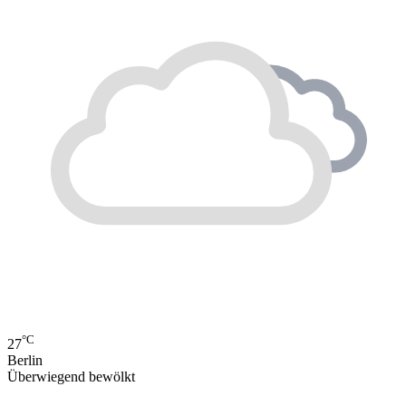
°C
27
Berlin
Überwiegend bewölkt