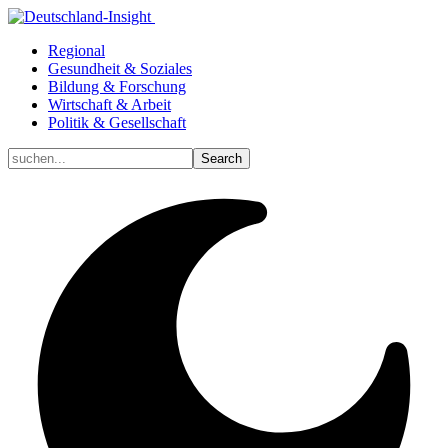
Regional
Gesundheit & Soziales
Bildung & Forschung
Wirtschaft & Arbeit
Politik & Gesellschaft