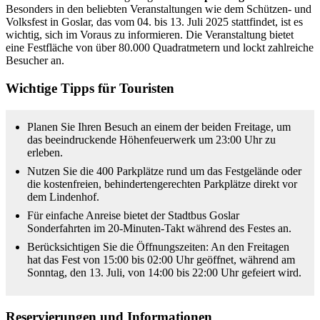
Besonders in den beliebten Veranstaltungen wie dem Schützen- und
Volksfest in Goslar, das vom 04. bis 13. Juli 2025 stattfindet, ist es
wichtig, sich im Voraus zu informieren. Die Veranstaltung bietet
eine Festfläche von über 80.000 Quadratmetern und lockt zahlreiche
Besucher an.
Wichtige Tipps für Touristen
Planen Sie Ihren Besuch an einem der beiden Freitage, um
das beeindruckende Höhenfeuerwerk um 23:00 Uhr zu
erleben.
Nutzen Sie die 400 Parkplätze rund um das Festgelände oder
die kostenfreien, behindertengerechten Parkplätze direkt vor
dem Lindenhof.
Für einfache Anreise bietet der Stadtbus Goslar
Sonderfahrten im 20-Minuten-Takt während des Festes an.
Berücksichtigen Sie die Öffnungszeiten: An den Freitagen
hat das Fest von 15:00 bis 02:00 Uhr geöffnet, während am
Sonntag, den 13. Juli, von 14:00 bis 22:00 Uhr gefeiert wird.
Reservierungen und Informationen