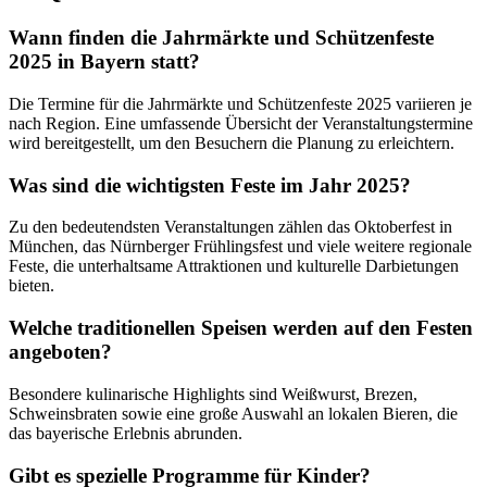
Wann finden die Jahrmärkte und Schützenfeste
2025 in Bayern statt?
Die Termine für die Jahrmärkte und Schützenfeste 2025 variieren je
nach Region. Eine umfassende Übersicht der Veranstaltungstermine
wird bereitgestellt, um den Besuchern die Planung zu erleichtern.
Was sind die wichtigsten Feste im Jahr 2025?
Zu den bedeutendsten Veranstaltungen zählen das Oktoberfest in
München, das Nürnberger Frühlingsfest und viele weitere regionale
Feste, die unterhaltsame Attraktionen und kulturelle Darbietungen
bieten.
Welche traditionellen Speisen werden auf den Festen
angeboten?
Besondere kulinarische Highlights sind Weißwurst, Brezen,
Schweinsbraten sowie eine große Auswahl an lokalen Bieren, die
das bayerische Erlebnis abrunden.
Gibt es spezielle Programme für Kinder?