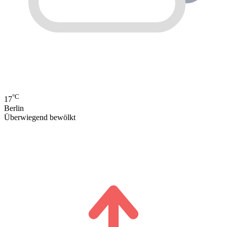
°C
17
Berlin
Überwiegend bewölkt