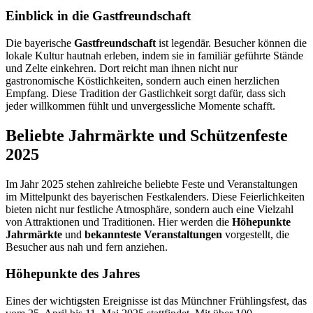
Einblick in die Gastfreundschaft
Die bayerische
Gastfreundschaft
ist legendär. Besucher können die
lokale Kultur hautnah erleben, indem sie in familiär geführte Stände
und Zelte einkehren. Dort reicht man ihnen nicht nur
gastronomische Köstlichkeiten, sondern auch einen herzlichen
Empfang. Diese Tradition der Gastlichkeit sorgt dafür, dass sich
jeder willkommen fühlt und unvergessliche Momente schafft.
Beliebte Jahrmärkte und Schützenfeste
2025
Im Jahr 2025 stehen zahlreiche beliebte Feste und Veranstaltungen
im Mittelpunkt des bayerischen Festkalenders. Diese Feierlichkeiten
bieten nicht nur festliche Atmosphäre, sondern auch eine Vielzahl
von Attraktionen und Traditionen. Hier werden die
Höhepunkte
Jahrmärkte
und
bekannteste Veranstaltungen
vorgestellt, die
Besucher aus nah und fern anziehen.
Höhepunkte des Jahres
Eines der wichtigsten Ereignisse ist das Münchner Frühlingsfest, das