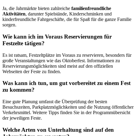
Ja, die Jahrmärkte bieten zahlreiche
familienfreundliche
Aktivitäten
, darunter Spielstände, Kinderschminken und
kinderfreundliche Fahrgeschäfte, die für Spaß für die ganze Familie
sorgen.
Wie kann ich im Voraus Reservierungen für
Festzelte tätigen?
Es ist ratsam, Festzeltplätze im Voraus zu reservieren, besonders für
große Veranstaltungen wie das Oktoberfest. Informationen zu
Reservierungsmöglichkeiten sind meist auf den offiziellen
Webseiten der Feste zu finden.
Was kann ich tun, um gut vorbereitet zu einem Fest
zu kommen?
Eine gute Planung umfasst die Überprüfung der besten
Besuchszeiten, Parkplatzmöglichkeiten und die Nutzung öffentlicher
Verkehrsmittel. Weitere Tipps finden Sie in der Programmübersicht
der jeweiligen Feste.
Welche Arten von Unterhaltung sind auf den