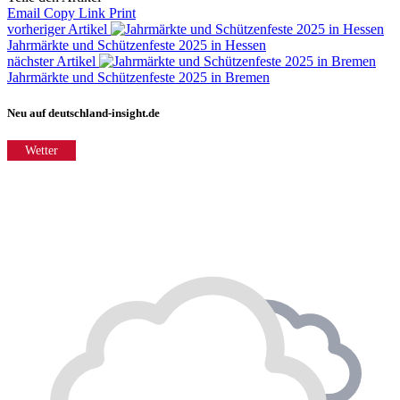
Email
Copy Link
Print
vorheriger Artikel
Jahrmärkte und Schützenfeste 2025 in Hessen
nächster Artikel
Jahrmärkte und Schützenfeste 2025 in Bremen
Neu auf deutschland-insight.de
Wetter