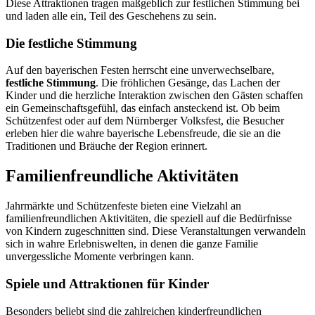
Diese Attraktionen tragen maßgeblich zur festlichen Stimmung bei
und laden alle ein, Teil des Geschehens zu sein.
Die festliche Stimmung
Auf den bayerischen Festen herrscht eine unverwechselbare,
festliche Stimmung
. Die fröhlichen Gesänge, das Lachen der
Kinder und die herzliche Interaktion zwischen den Gästen schaffen
ein Gemeinschaftsgefühl, das einfach ansteckend ist. Ob beim
Schützenfest oder auf dem Nürnberger Volksfest, die Besucher
erleben hier die wahre bayerische Lebensfreude, die sie an die
Traditionen und Bräuche der Region erinnert.
Familienfreundliche Aktivitäten
Jahrmärkte und Schützenfeste bieten eine Vielzahl an
familienfreundlichen Aktivitäten, die speziell auf die Bedürfnisse
von Kindern zugeschnitten sind. Diese Veranstaltungen verwandeln
sich in wahre Erlebniswelten, in denen die ganze Familie
unvergessliche Momente verbringen kann.
Spiele und Attraktionen für Kinder
Besonders beliebt sind die zahlreichen kinderfreundlichen