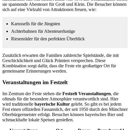
sie spannende Abenteuer für Groß und Klein. Die Besucher können
sich auf eine Vielzahl von Attraktionen freuen, wie:
Karussells für die Jüngsten
Achterbahnen für Abenteuerlustige
Riesenräder für den perfekten Überblick
Zusätzlich erwarten die Familien zahlreiche Spielstände, die mit
Geschicklichkeit und Glück Prämien versprechen. Diese
Kombination sorgt dafür, dass die Feste ein großartiger Ort für
gemeinsame Erinnerungen werden.
Veranstaltungen im Festzelt
Im Zentrum der Feste stehen die
Festzelt Veranstaltungen
, die
oftmals für die besondere Atmosphäre verantwortlich sind. Hier
wird traditionelle
bayerische Kultur
gelebt. So gibt es bei jedem
Fest einen offiziellen Fassanstich, der seit 1950 durch den Münchner
Oberbürgermeister erfolgt. Besucher können bayerisches Bier und
schmackhafte lokale Speisen genießen.