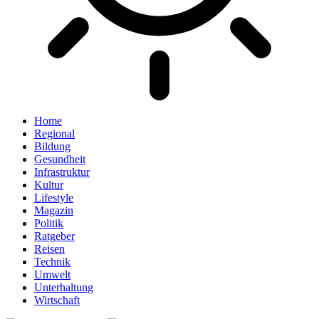
Home
Regional
Bildung
Gesundheit
Infrastruktur
Kultur
Lifestyle
Magazin
Politik
Ratgeber
Reisen
Technik
Umwelt
Unterhaltung
Wirtschaft