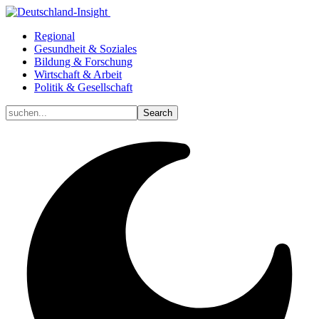
Regional
Gesundheit & Soziales
Bildung & Forschung
Wirtschaft & Arbeit
Politik & Gesellschaft