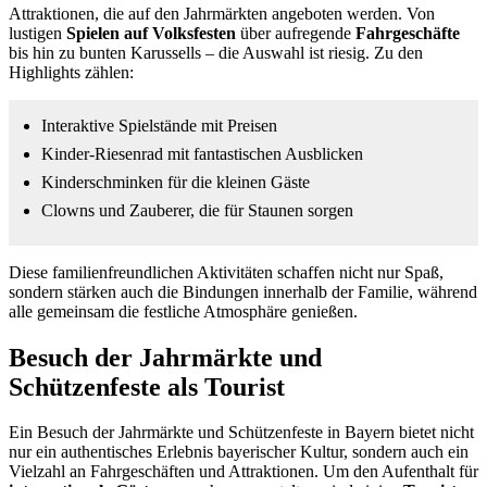
Attraktionen, die auf den Jahrmärkten angeboten werden. Von
lustigen
Spielen auf Volksfesten
über aufregende
Fahrgeschäfte
bis hin zu bunten Karussells – die Auswahl ist riesig. Zu den
Highlights zählen:
Interaktive Spielstände mit Preisen
Kinder-Riesenrad mit fantastischen Ausblicken
Kinderschminken für die kleinen Gäste
Clowns und Zauberer, die für Staunen sorgen
Diese familienfreundlichen Aktivitäten schaffen nicht nur Spaß,
sondern stärken auch die Bindungen innerhalb der Familie, während
alle gemeinsam die festliche Atmosphäre genießen.
Besuch der Jahrmärkte und
Schützenfeste als Tourist
Ein Besuch der Jahrmärkte und Schützenfeste in Bayern bietet nicht
nur ein authentisches Erlebnis bayerischer Kultur, sondern auch ein
Vielzahl an Fahrgeschäften und Attraktionen. Um den Aufenthalt für