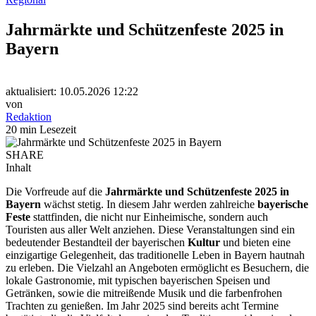
Jahrmärkte und Schützenfeste 2025 in
Bayern
aktualisiert: 10.05.2026 12:22
von
Redaktion
20 min Lesezeit
SHARE
Inhalt
Die Vorfreude auf die
Jahrmärkte und Schützenfeste 2025 in
Bayern
wächst stetig. In diesem Jahr werden zahlreiche
bayerische
Feste
stattfinden, die nicht nur Einheimische, sondern auch
Touristen aus aller Welt anziehen. Diese Veranstaltungen sind ein
bedeutender Bestandteil der bayerischen
Kultur
und bieten eine
einzigartige Gelegenheit, das traditionelle Leben in Bayern hautnah
zu erleben. Die Vielzahl an Angeboten ermöglicht es Besuchern, die
lokale Gastronomie, mit typischen bayerischen Speisen und
Getränken, sowie die mitreißende Musik und die farbenfrohen
Trachten zu genießen. Im Jahr 2025 sind bereits acht Termine