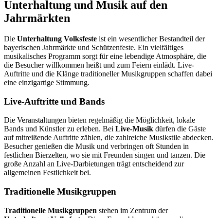
Unterhaltung und Musik auf den
Jahrmärkten
Die
Unterhaltung Volksfeste
ist ein wesentlicher Bestandteil der
bayerischen Jahrmärkte und Schützenfeste. Ein vielfältiges
musikalisches Programm sorgt für eine lebendige Atmosphäre, die
die Besucher willkommen heißt und zum Feiern einlädt. Live-
Auftritte und die Klänge traditioneller Musikgruppen schaffen dabei
eine einzigartige Stimmung.
Live-Auftritte und Bands
Die Veranstaltungen bieten regelmäßig die Möglichkeit, lokale
Bands und Künstler zu erleben. Bei
Live-Musik
dürfen die Gäste
auf mitreißende Auftritte zählen, die zahlreiche Musikstile abdecken.
Besucher genießen die Musik und verbringen oft Stunden in
festlichen Bierzelten, wo sie mit Freunden singen und tanzen. Die
große Anzahl an Live-Darbietungen trägt entscheidend zur
allgemeinen Festlichkeit bei.
Traditionelle Musikgruppen
Traditionelle Musikgruppen
stehen im Zentrum der