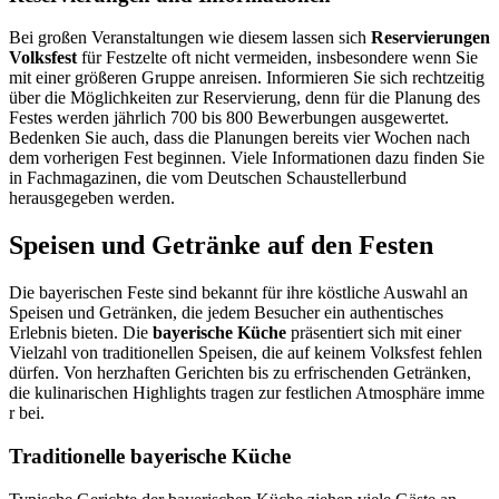
Bei großen Veranstaltungen wie diesem lassen sich
Reservierungen
Volksfest
für Festzelte oft nicht vermeiden, insbesondere wenn Sie
mit einer größeren Gruppe anreisen. Informieren Sie sich rechtzeitig
über die Möglichkeiten zur Reservierung, denn für die Planung des
Festes werden jährlich 700 bis 800 Bewerbungen ausgewertet.
Bedenken Sie auch, dass die Planungen bereits vier Wochen nach
dem vorherigen Fest beginnen. Viele Informationen dazu finden Sie
in Fachmagazinen, die vom Deutschen Schaustellerbund
herausgegeben werden.
Speisen und Getränke auf den Festen
Die bayerischen Feste sind bekannt für ihre köstliche Auswahl an
Speisen und Getränken, die jedem Besucher ein authentisches
Erlebnis bieten. Die
bayerische Küche
präsentiert sich mit einer
Vielzahl von traditionellen Speisen, die auf keinem Volksfest fehlen
dürfen. Von herzhaften Gerichten bis zu erfrischenden Getränken,
die kulinarischen Highlights tragen zur festlichen Atmosphäre imme
r bei.
Traditionelle bayerische Küche