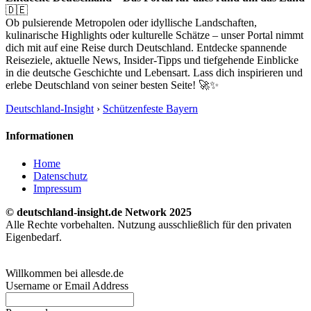
🇩🇪
Ob pulsierende Metropolen oder idyllische Landschaften,
kulinarische Highlights oder kulturelle Schätze – unser Portal nimmt
dich mit auf eine Reise durch Deutschland. Entdecke spannende
Reiseziele, aktuelle News, Insider-Tipps und tiefgehende Einblicke
in die deutsche Geschichte und Lebensart. Lass dich inspirieren und
erlebe Deutschland von seiner besten Seite! 🚀✨
Deutschland-Insight
›
Schützenfeste Bayern
Informationen
Home
Datenschutz
Impressum
© deutschland-insight.de Network 2025
Alle Rechte vorbehalten. Nutzung ausschließlich für den privaten
Eigenbedarf.
Willkommen bei allesde.de
Username or Email Address