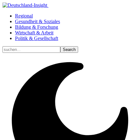
Regional
Gesundheit & Soziales
Bildung & Forschung
Wirtschaft & Arbeit
Politik & Gesellschaft