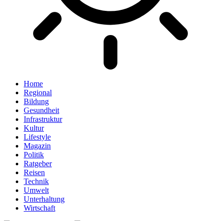
Home
Regional
Bildung
Gesundheit
Infrastruktur
Kultur
Lifestyle
Magazin
Politik
Ratgeber
Reisen
Technik
Umwelt
Unterhaltung
Wirtschaft