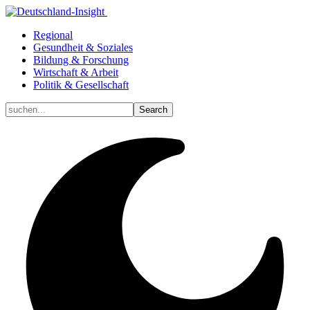
Regional
Gesundheit & Soziales
Bildung & Forschung
Wirtschaft & Arbeit
Politik & Gesellschaft