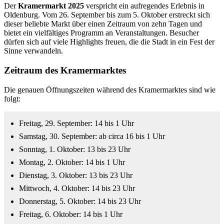
Der
Kramermarkt 2025
verspricht ein aufregendes Erlebnis in
Oldenburg. Vom 26. September bis zum 5. Oktober erstreckt sich
dieser beliebte Markt über einen Zeitraum von zehn Tagen und
bietet ein vielfältiges Programm an Veranstaltungen. Besucher
dürfen sich auf viele Highlights freuen, die die Stadt in ein Fest der
Sinne verwandeln.
Zeitraum des Kramermarktes
Die genauen Öffnungszeiten während des Kramermarktes sind wie
folgt:
Freitag, 29. September: 14 bis 1 Uhr
Samstag, 30. September: ab circa 16 bis 1 Uhr
Sonntag, 1. Oktober: 13 bis 23 Uhr
Montag, 2. Oktober: 14 bis 1 Uhr
Dienstag, 3. Oktober: 13 bis 23 Uhr
Mittwoch, 4. Oktober: 14 bis 23 Uhr
Donnerstag, 5. Oktober: 14 bis 23 Uhr
Freitag, 6. Oktober: 14 bis 1 Uhr