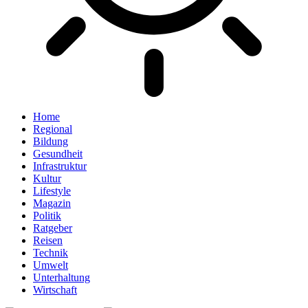
Home
Regional
Bildung
Gesundheit
Infrastruktur
Kultur
Lifestyle
Magazin
Politik
Ratgeber
Reisen
Technik
Umwelt
Unterhaltung
Wirtschaft