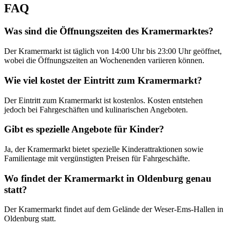
FAQ
Was sind die Öffnungszeiten des Kramermarktes?
Der Kramermarkt ist täglich von 14:00 Uhr bis 23:00 Uhr geöffnet,
wobei die Öffnungszeiten an Wochenenden variieren können.
Wie viel kostet der Eintritt zum Kramermarkt?
Der Eintritt zum Kramermarkt ist kostenlos. Kosten entstehen
jedoch bei Fahrgeschäften und kulinarischen Angeboten.
Gibt es spezielle Angebote für Kinder?
Ja, der Kramermarkt bietet spezielle Kinderattraktionen sowie
Familientage mit vergünstigten Preisen für Fahrgeschäfte.
Wo findet der Kramermarkt in Oldenburg genau
statt?
Der Kramermarkt findet auf dem Gelände der Weser-Ems-Hallen in
Oldenburg statt.