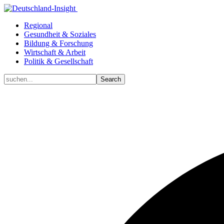
Regional
Gesundheit & Soziales
Bildung & Forschung
Wirtschaft & Arbeit
Politik & Gesellschaft