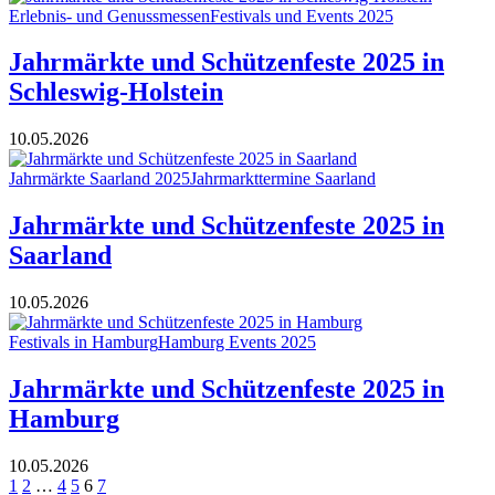
Erlebnis- und Genussmessen
Festivals und Events 2025
Jahrmärkte und Schützenfeste 2025 in
Schleswig-Holstein
10.05.2026
Jahrmärkte Saarland 2025
Jahrmarkttermine Saarland
Jahrmärkte und Schützenfeste 2025 in
Saarland
10.05.2026
Festivals in Hamburg
Hamburg Events 2025
Jahrmärkte und Schützenfeste 2025 in
Hamburg
10.05.2026
1
2
…
4
5
6
7