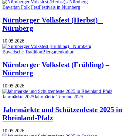
Bavarian Folk Fest
Festivals in Nürnberg
Nürnberger Volksfest (Herbst) –
Nürnberg
10.05.2026
Bayerische Tradition
Biergartenkultur
Nürnberger Volksfest (Frühling) –
Nürnberg
10.05.2026
Jahrmärkte 2025
Jahrmärkte Termine 2025
Jahrmärkte und Schützenfeste 2025 in
Rheinland-Pfalz
10.05.2026