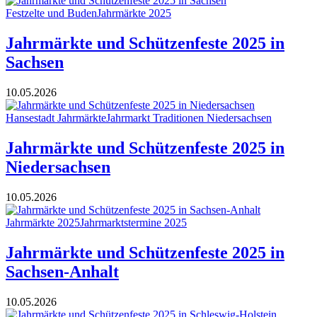
Festzelte und Buden
Jahrmärkte 2025
Jahrmärkte und Schützenfeste 2025 in
Sachsen
10.05.2026
Hansestadt Jahrmärkte
Jahrmarkt Traditionen Niedersachsen
Jahrmärkte und Schützenfeste 2025 in
Niedersachsen
10.05.2026
Jahrmärkte 2025
Jahrmarktstermine 2025
Jahrmärkte und Schützenfeste 2025 in
Sachsen-Anhalt
10.05.2026