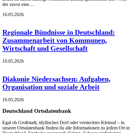
der zuvor eine…
10.05.2026
Regionale Bündnisse in Deutschland:
Zusammenarbeit von Kommunen,
Wirtschaft und Gesellschaft
10.05.2026
Diakonie Niedersachsen: Aufgaben,
Organisation und soziale Arbeit
10.05.2026
Deutschland Ortsdatenbank
Egal ob Großstadt, idyllisches Dorf oder verstecktes Kleinod – in
unserer Ortsdatenbank findest du alle Informationen zu jedem Ort in