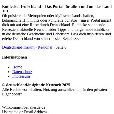
Entdecke Deutschland – Das Portal für alles rund um das Land
🇩🇪
Ob pulsierende Metropolen oder idyllische Landschaften,
kulinarische Highlights oder kulturelle Schätze – unser Portal nimmt
dich mit auf eine Reise durch Deutschland. Entdecke spannende
Reiseziele, aktuelle News, Insider-Tipps und tiefgehende Einblicke
in die deutsche Geschichte und Lebensart. Lass dich inspirieren und
erlebe Deutschland von seiner besten Seite! 🚀✨
Deutschland-Insight
›
Regional
›
Seite 6
Informationen
Home
Datenschutz
Impressum
© deutschland-insight.de Network 2025
Alle Rechte vorbehalten. Nutzung ausschließlich für den privaten
Eigenbedarf.
Willkommen bei allesde.de
Username or Email Address