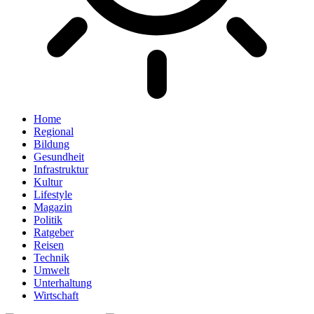
Home
Regional
Bildung
Gesundheit
Infrastruktur
Kultur
Lifestyle
Magazin
Politik
Ratgeber
Reisen
Technik
Umwelt
Unterhaltung
Wirtschaft