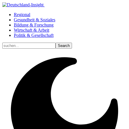
Regional
Gesundheit & Soziales
Bildung & Forschung
Wirtschaft & Arbeit
Politik & Gesellschaft