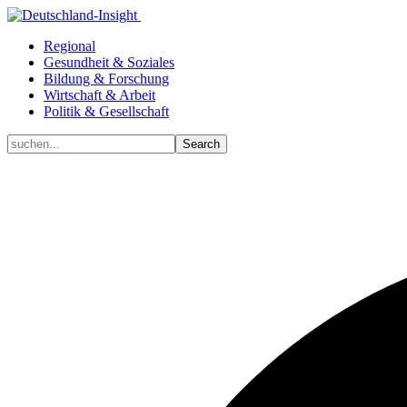
Regional
Gesundheit & Soziales
Bildung & Forschung
Wirtschaft & Arbeit
Politik & Gesellschaft