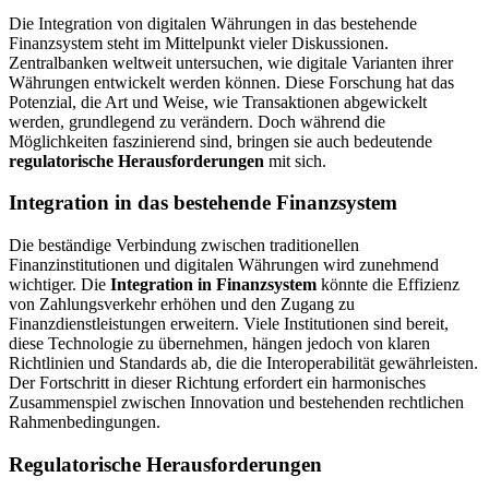
Die Integration von digitalen Währungen in das bestehende
Finanzsystem steht im Mittelpunkt vieler Diskussionen.
Zentralbanken weltweit untersuchen, wie digitale Varianten ihrer
Währungen entwickelt werden können. Diese Forschung hat das
Potenzial, die Art und Weise, wie Transaktionen abgewickelt
werden, grundlegend zu verändern. Doch während die
Möglichkeiten faszinierend sind, bringen sie auch bedeutende
regulatorische Herausforderungen
mit sich.
Integration in das bestehende Finanzsystem
Die beständige Verbindung zwischen traditionellen
Finanzinstitutionen und digitalen Währungen wird zunehmend
wichtiger. Die
Integration in Finanzsystem
könnte die Effizienz
von Zahlungsverkehr erhöhen und den Zugang zu
Finanzdienstleistungen erweitern. Viele Institutionen sind bereit,
diese Technologie zu übernehmen, hängen jedoch von klaren
Richtlinien und Standards ab, die die Interoperabilität gewährleisten.
Der Fortschritt in dieser Richtung erfordert ein harmonisches
Zusammenspiel zwischen Innovation und bestehenden rechtlichen
Rahmenbedingungen.
Regulatorische Herausforderungen