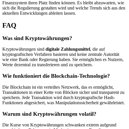
Finanzsystem ihren Platz finden können. Es bleibt abzuwarten, wie
sich die Regulierung gestalten wird und welche Trends sich aus den
aktuellen Entwicklungen ableiten lassen.
FAQ
Was sind Kryptowährungen?
Kryptowährungen sind
digitale Zahlungsmittel
, die auf
kryptografischen Verfahren basieren und keine zentrale Autorität
wie eine Bank oder Regierung haben. Sie ermöglichen es Nutzern,
Werte dezentral zu transferieren und zu speichern.
Wie funktioniert die Blockchain-Technologie?
Die Blockchain ist ein verteiltes Netzwerk, das es ermöglicht,
Transaktionen in einer Kette von Blöcken sicher und transparent zu
speichern. Jede Transaktion wird durch kryptografische Hash-
Funktionen abgesichert, was Manipulationssicherheit gewährleistet.
Warum sind Kryptowährungen volatil?
Die Kurse von Kryptowährungen schwanken extrem aufgrund