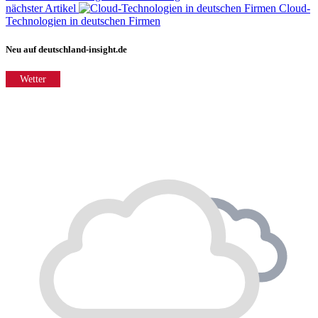
nächster Artikel
Cloud-
Technologien in deutschen Firmen
Neu auf deutschland-insight.de
Wetter