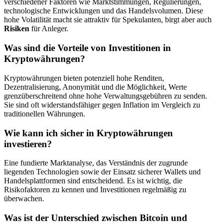
verschiedener Faktoren wie Marktstimmungen, Regulierungen,
technologische Entwicklungen und das Handelsvolumen. Diese
hohe Volatilität macht sie attraktiv für Spekulanten, birgt aber auch
Risiken
für Anleger.
Was sind die Vorteile von Investitionen in
Kryptowährungen?
Kryptowährungen bieten potenziell hohe Renditen,
Dezentralisierung, Anonymität und die Möglichkeit, Werte
grenzüberschreitend ohne hohe Verwaltungsgebühren zu senden.
Sie sind oft widerstandsfähiger gegen Inflation im Vergleich zu
traditionellen Währungen.
Wie kann ich sicher in Kryptowährungen
investieren?
Eine fundierte Marktanalyse, das Verständnis der zugrunde
liegenden Technologien sowie der Einsatz sicherer Wallets und
Handelsplattformen sind entscheidend. Es ist wichtig, die
Risikofaktoren zu kennen und Investitionen regelmäßig zu
überwachen.
Was ist der Unterschied zwischen Bitcoin und