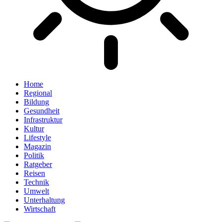
Home
Regional
Bildung
Gesundheit
Infrastruktur
Kultur
Lifestyle
Magazin
Politik
Ratgeber
Reisen
Technik
Umwelt
Unterhaltung
Wirtschaft