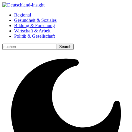
Regional
Gesundheit & Soziales
Bildung & Forschung
Wirtschaft & Arbeit
Politik & Gesellschaft