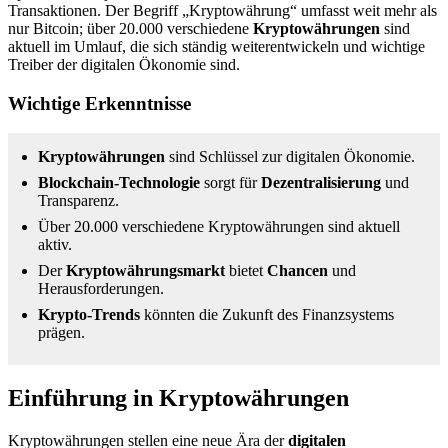
Transaktionen. Der Begriff „Kryptowährung“ umfasst weit mehr als
nur Bitcoin; über 20.000 verschiedene
Kryptowährungen
sind
aktuell im Umlauf, die sich ständig weiterentwickeln und wichtige
Treiber der digitalen Ökonomie sind.
Wichtige Erkenntnisse
Kryptowährungen
sind Schlüssel zur digitalen Ökonomie.
Blockchain-Technologie
sorgt für
Dezentralisierung
und
Transparenz.
Über 20.000 verschiedene Kryptowährungen sind aktuell
aktiv.
Der
Kryptowährungsmarkt
bietet
Chancen
und
Herausforderungen.
Krypto-Trends
könnten die Zukunft des Finanzsystems
prägen.
Einführung in Kryptowährungen
Kryptowährungen stellen eine neue Ära der
digitalen