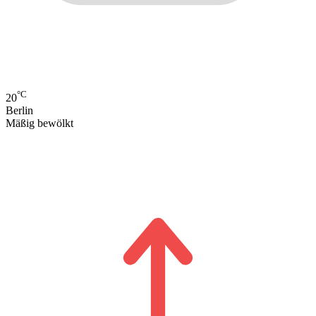
°C
20
Berlin
Mäßig bewölkt