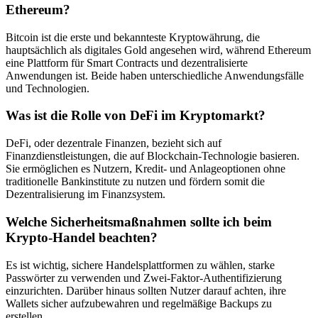
Ethereum?
Bitcoin ist die erste und bekannteste Kryptowährung, die
hauptsächlich als digitales Gold angesehen wird, während Ethereum
eine Plattform für Smart Contracts und dezentralisierte
Anwendungen ist. Beide haben unterschiedliche Anwendungsfälle
und Technologien.
Was ist die Rolle von DeFi im Kryptomarkt?
DeFi, oder dezentrale Finanzen, bezieht sich auf
Finanzdienstleistungen, die auf Blockchain-Technologie basieren.
Sie ermöglichen es Nutzern, Kredit- und Anlageoptionen ohne
traditionelle Bankinstitute zu nutzen und fördern somit die
Dezentralisierung im Finanzsystem.
Welche Sicherheitsmaßnahmen sollte ich beim
Krypto-Handel beachten?
Es ist wichtig, sichere Handelsplattformen zu wählen, starke
Passwörter zu verwenden und Zwei-Faktor-Authentifizierung
einzurichten. Darüber hinaus sollten Nutzer darauf achten, ihre
Wallets sicher aufzubewahren und regelmäßige Backups zu
erstellen.