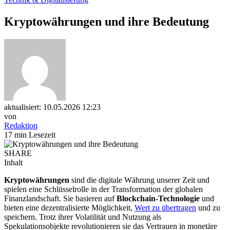
Kryptowährungen und ihre Bedeutung
aktualisiert: 10.05.2026 12:23
von
Redaktion
17 min Lesezeit
SHARE
Inhalt
Kryptowährungen
sind die digitale Währung unserer Zeit und
spielen eine Schlüsselrolle in der Transformation der globalen
Finanzlandschaft. Sie basieren auf
Blockchain-Technologie
und
bieten eine dezentralisierte Möglichkeit,
Wert zu übertragen
und zu
speichern. Trotz ihrer Volatilität und Nutzung als
Spekulationsobjekte revolutionieren sie das Vertrauen in monetäre