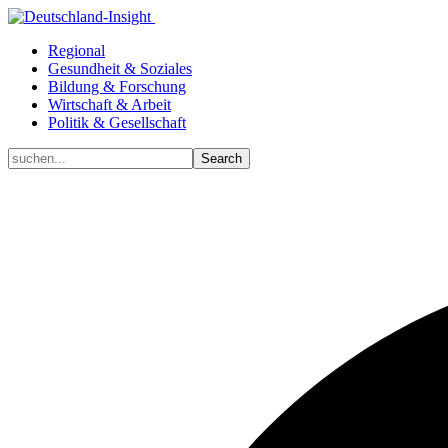
Regional
Gesundheit & Soziales
Bildung & Forschung
Wirtschaft & Arbeit
Politik & Gesellschaft