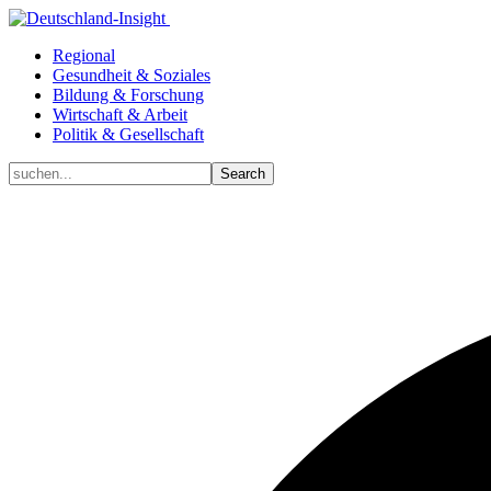
Regional
Gesundheit & Soziales
Bildung & Forschung
Wirtschaft & Arbeit
Politik & Gesellschaft