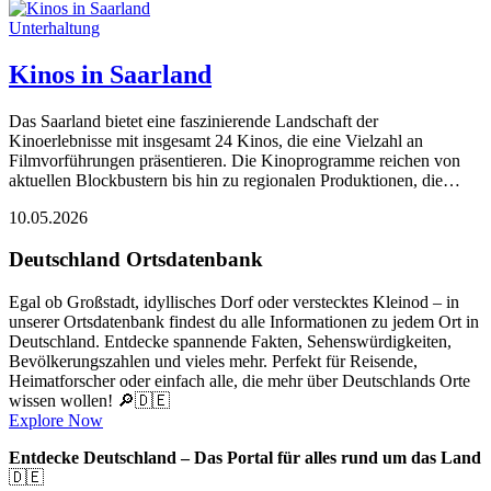
Unterhaltung
Kinos in Saarland
Das Saarland bietet eine faszinierende Landschaft der
Kinoerlebnisse mit insgesamt 24 Kinos, die eine Vielzahl an
Filmvorführungen präsentieren. Die Kinoprogramme reichen von
aktuellen Blockbustern bis hin zu regionalen Produktionen, die…
10.05.2026
Deutschland Ortsdatenbank
Egal ob Großstadt, idyllisches Dorf oder verstecktes Kleinod – in
unserer Ortsdatenbank findest du alle Informationen zu jedem Ort in
Deutschland. Entdecke spannende Fakten, Sehenswürdigkeiten,
Bevölkerungszahlen und vieles mehr. Perfekt für Reisende,
Heimatforscher oder einfach alle, die mehr über Deutschlands Orte
wissen wollen! 🔎🇩🇪
Explore Now
Entdecke Deutschland – Das Portal für alles rund um das Land
🇩🇪