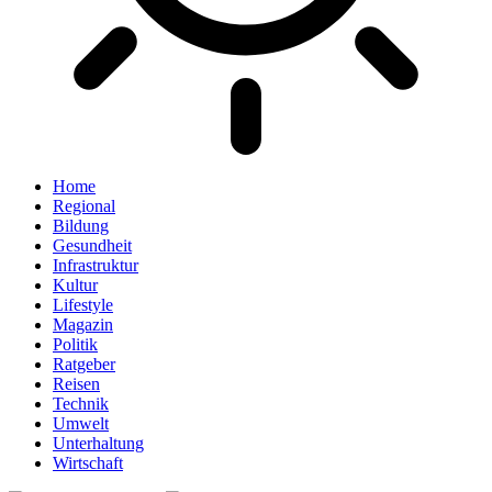
Home
Regional
Bildung
Gesundheit
Infrastruktur
Kultur
Lifestyle
Magazin
Politik
Ratgeber
Reisen
Technik
Umwelt
Unterhaltung
Wirtschaft