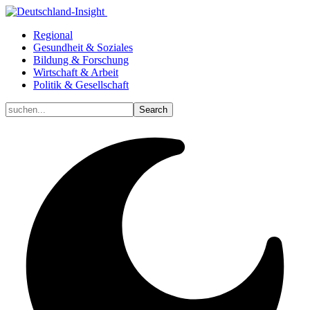
Regional
Gesundheit & Soziales
Bildung & Forschung
Wirtschaft & Arbeit
Politik & Gesellschaft