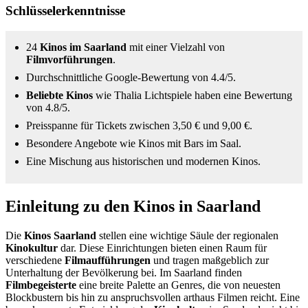
Schlüsselerkenntnisse
24
Kinos im Saarland
mit einer Vielzahl von
Filmvorführungen
.
Durchschnittliche Google-Bewertung von 4.4/5.
Beliebte Kinos
wie Thalia Lichtspiele haben eine Bewertung
von 4.8/5.
Preisspanne für Tickets zwischen 3,50 € und 9,00 €.
Besondere Angebote wie Kinos mit Bars im Saal.
Eine Mischung aus historischen und modernen Kinos.
Einleitung zu den Kinos in Saarland
Die
Kinos Saarland
stellen eine wichtige Säule der regionalen
Kinokultur
dar. Diese Einrichtungen bieten einen Raum für
verschiedene
Filmaufführungen
und tragen maßgeblich zur
Unterhaltung der Bevölkerung bei. Im Saarland finden
Filmbegeisterte
eine breite Palette an Genres, die von neuesten
Blockbustern bis hin zu anspruchsvollen arthaus Filmen reicht. Eine