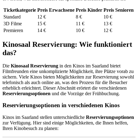
Ticketkategorie
Preis Erwachsene
Preis Kinder
Preis Senioren
Standard
12 €
8 €
10 €
3D Filme
15 €
11 €
13 €
Premieren
14 €
10 €
12 €
Kinosaal Reservierung: Wie funktioniert
das?
Die
Kinosaal Reservierung
in den Kinos im Saarland bietet
Filmfreunden eine unkomplizierte Möglichkeit, ihre Plätze vorab zu
sichern. Viele Kinos bieten Möglichkeiten zur Reservierung sowohl
telefonisch als auch online an, was den Prozess für die Besucher
erheblich erleichtert. Dieser Abschnitt erörtert die verschiedenen
Reservierungsoptionen
und die Vorzüge der Frühbuchung.
Reservierungsoptionen in verschiedenen Kinos
Kinos im Saarland stellen unterschiedliche
Reservierungsoptionen
zur Verfügung. Hier sind einige Möglichkeiten, die Ihnen helfen,
Ihren Kinobesuch zu planen: