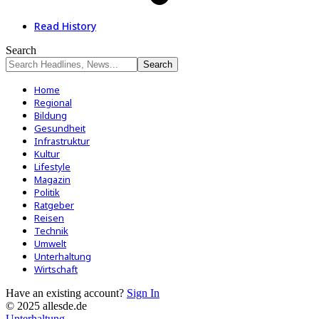
Read History
Search
Home
Regional
Bildung
Gesundheit
Infrastruktur
Kultur
Lifestyle
Magazin
Politik
Ratgeber
Reisen
Technik
Umwelt
Unterhaltung
Wirtschaft
Have an existing account?
Sign In
© 2025 allesde.de
Unterhaltung