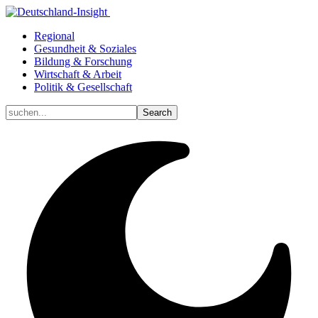
Regional
Gesundheit & Soziales
Bildung & Forschung
Wirtschaft & Arbeit
Politik & Gesellschaft