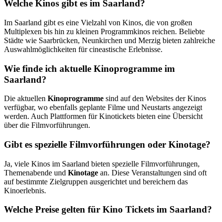
Welche Kinos gibt es im Saarland?
Im Saarland gibt es eine Vielzahl von Kinos, die von großen
Multiplexen bis hin zu kleinen Programmkinos reichen. Beliebte
Städte wie Saarbrücken, Neunkirchen und Merzig bieten zahlreiche
Auswahlmöglichkeiten für cineastische Erlebnisse.
Wie finde ich aktuelle Kinoprogramme im
Saarland?
Die aktuellen
Kinoprogramme
sind auf den Websites der Kinos
verfügbar, wo ebenfalls geplante Filme und Neustarts angezeigt
werden. Auch Plattformen für Kinotickets bieten eine Übersicht
über die Filmvorführungen.
Gibt es spezielle Filmvorführungen oder Kinotage?
Ja, viele Kinos im Saarland bieten spezielle Filmvorführungen,
Themenabende und
Kinotage
an. Diese Veranstaltungen sind oft
auf bestimmte Zielgruppen ausgerichtet und bereichern das
Kinoerlebnis.
Welche Preise gelten für Kino Tickets im Saarland?