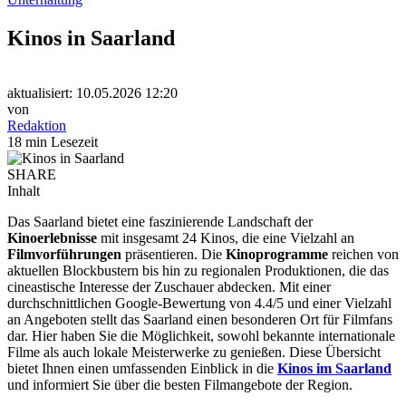
Kinos in Saarland
aktualisiert: 10.05.2026 12:20
von
Redaktion
18 min Lesezeit
SHARE
Inhalt
Das Saarland bietet eine faszinierende Landschaft der
Kinoerlebnisse
mit insgesamt 24 Kinos, die eine Vielzahl an
Filmvorführungen
präsentieren. Die
Kinoprogramme
reichen von
aktuellen Blockbustern bis hin zu regionalen Produktionen, die das
cineastische Interesse der Zuschauer abdecken. Mit einer
durchschnittlichen Google-Bewertung von 4.4/5 und einer Vielzahl
an Angeboten stellt das Saarland einen besonderen Ort für Filmfans
dar. Hier haben Sie die Möglichkeit, sowohl bekannte internationale
Filme als auch lokale Meisterwerke zu genießen. Diese Übersicht
bietet Ihnen einen umfassenden Einblick in die
Kinos im Saarland
und informiert Sie über die besten Filmangebote der Region.