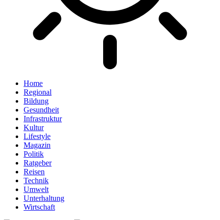
Home
Regional
Bildung
Gesundheit
Infrastruktur
Kultur
Lifestyle
Magazin
Politik
Ratgeber
Reisen
Technik
Umwelt
Unterhaltung
Wirtschaft