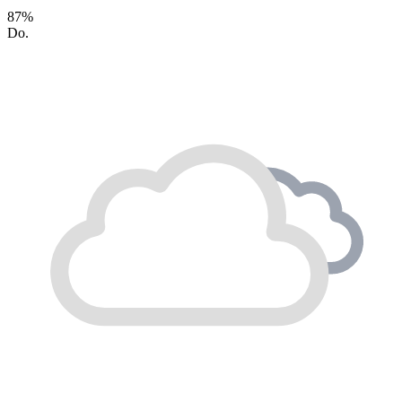
87%
Do.