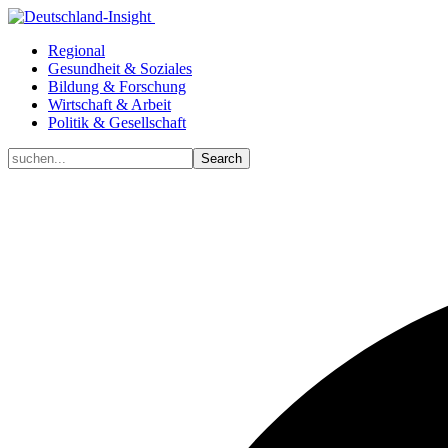
Regional
Gesundheit & Soziales
Bildung & Forschung
Wirtschaft & Arbeit
Politik & Gesellschaft