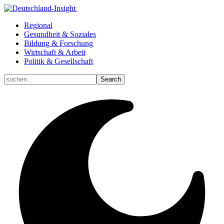
Regional
Gesundheit & Soziales
Bildung & Forschung
Wirtschaft & Arbeit
Politik & Gesellschaft