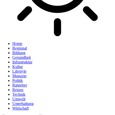
Home
Regional
Bildung
Gesundheit
Infrastruktur
Kultur
Lifestyle
Magazin
Politik
Ratgeber
Reisen
Technik
Umwelt
Unterhaltung
Wirtschaft