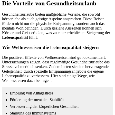
Die Vorteile von Gesundheitsurlaub
Gesundheitsurlaube bieten maßgebliche Vorteile, die sowohl
körperliche als auch geistige Aspekte ansprechen. Diese Reisen
fördern nicht nur die physische Entspannung, sondern auch das
mentale Wohlbefinden. Durch gezielte Auszeiten können sich
Körper und Geist erholen, was zu einer erheblichen Steigerung der
Lebensqualität
führt.
Wie Wellnessreisen die Lebensqualität steigern
Die positiven Effekte von Wellnessreisen sind gut dokumentiert.
Untersuchungen zeigen, dass regelmäßige Gesundheitsurlaube das
Stresslevel merklich senken. Zudem bieten sie eine hervorragende
Gelegenheit, durch spezielle Entspannungsangebote die eigene
Lebensqualität zu verbessern. Hier sind einige Wege, wie
Wellnessreisen dazu beitragen:
Erholung von Alltagsstress
Förderung der mentalen Stabilität
Verbesserung der körperlichen Gesundheit
Stärkung des Immunsystems