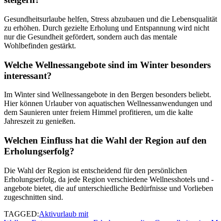
Gesundheitsurlaube helfen, Stress abzubauen und die Lebensqualität
zu erhöhen. Durch gezielte Erholung und Entspannung wird nicht
nur die Gesundheit gefördert, sondern auch das mentale
Wohlbefinden gestärkt.
Welche Wellnessangebote sind im Winter besonders
interessant?
Im Winter sind Wellnessangebote in den Bergen besonders beliebt.
Hier können Urlauber von aquatischen Wellnessanwendungen und
dem Saunieren unter freiem Himmel profitieren, um die kalte
Jahreszeit zu genießen.
Welchen Einfluss hat die Wahl der Region auf den
Erholungserfolg?
Die Wahl der Region ist entscheidend für den persönlichen
Erholungserfolg, da jede Region verschiedene Wellnesshotels und -
angebote bietet, die auf unterschiedliche Bedürfnisse und Vorlieben
zugeschnitten sind.
TAGGED:
Aktivurlaub mit