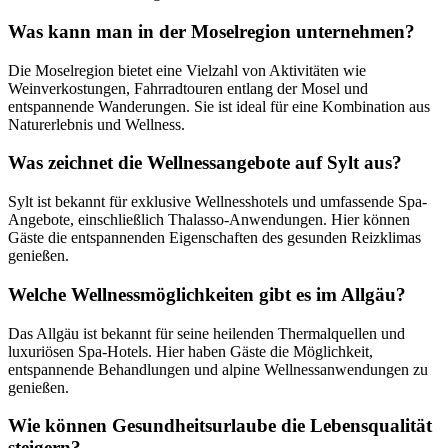
Was kann man in der Moselregion unternehmen?
Die Moselregion bietet eine Vielzahl von Aktivitäten wie
Weinverkostungen, Fahrradtouren entlang der Mosel und
entspannende Wanderungen. Sie ist ideal für eine Kombination aus
Naturerlebnis und Wellness.
Was zeichnet die Wellnessangebote auf Sylt aus?
Sylt ist bekannt für exklusive Wellnesshotels und umfassende Spa-
Angebote, einschließlich Thalasso-Anwendungen. Hier können
Gäste die entspannenden Eigenschaften des gesunden Reizklimas
genießen.
Welche Wellnessmöglichkeiten gibt es im Allgäu?
Das Allgäu ist bekannt für seine heilenden Thermalquellen und
luxuriösen Spa-Hotels. Hier haben Gäste die Möglichkeit,
entspannende Behandlungen und alpine Wellnessanwendungen zu
genießen.
Wie können Gesundheitsurlaube die Lebensqualität
steigern?