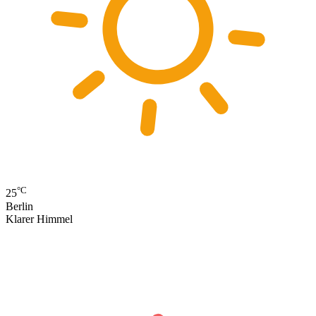
°C
25
Berlin
Klarer Himmel