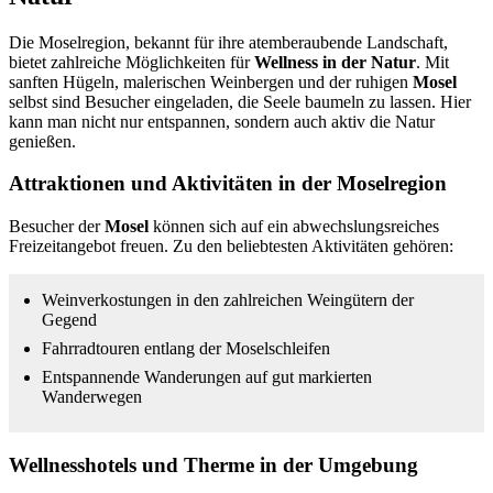
Die Moselregion, bekannt für ihre atemberaubende Landschaft,
bietet zahlreiche Möglichkeiten für
Wellness in der Natur
. Mit
sanften Hügeln, malerischen Weinbergen und der ruhigen
Mosel
selbst sind Besucher eingeladen, die Seele baumeln zu lassen. Hier
kann man nicht nur entspannen, sondern auch aktiv die Natur
genießen.
Attraktionen und Aktivitäten in der Moselregion
Besucher der
Mosel
können sich auf ein abwechslungsreiches
Freizeitangebot freuen. Zu den beliebtesten Aktivitäten gehören:
Weinverkostungen in den zahlreichen Weingütern der
Gegend
Fahrradtouren entlang der Moselschleifen
Entspannende Wanderungen auf gut markierten
Wanderwegen
Wellnesshotels und Therme in der Umgebung