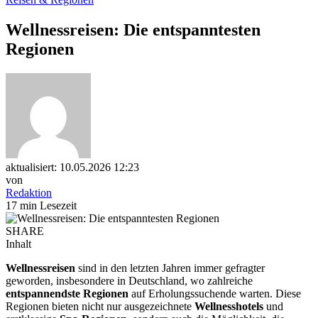
Wellnessreisen: Die entspanntesten
Regionen
aktualisiert: 10.05.2026 12:23
von
Redaktion
17 min Lesezeit
SHARE
Inhalt
Wellnessreisen
sind in den letzten Jahren immer gefragter
geworden, insbesondere in Deutschland, wo zahlreiche
entspannendste Regionen
auf Erholungssuchende warten. Diese
Regionen bieten nicht nur ausgezeichnete
Wellnesshotels
und