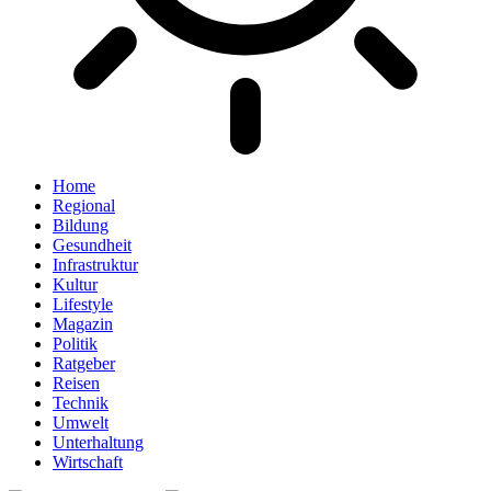
Home
Regional
Bildung
Gesundheit
Infrastruktur
Kultur
Lifestyle
Magazin
Politik
Ratgeber
Reisen
Technik
Umwelt
Unterhaltung
Wirtschaft