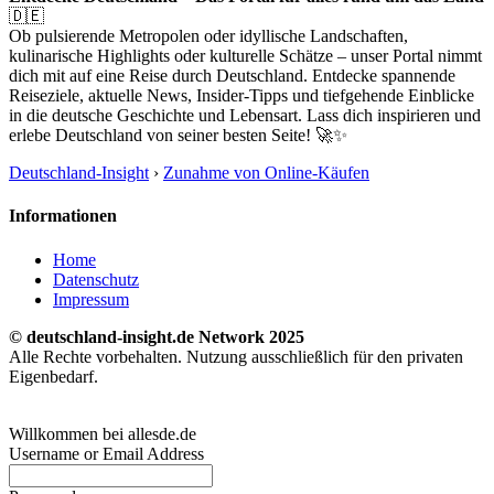
🇩🇪
Ob pulsierende Metropolen oder idyllische Landschaften,
kulinarische Highlights oder kulturelle Schätze – unser Portal nimmt
dich mit auf eine Reise durch Deutschland. Entdecke spannende
Reiseziele, aktuelle News, Insider-Tipps und tiefgehende Einblicke
in die deutsche Geschichte und Lebensart. Lass dich inspirieren und
erlebe Deutschland von seiner besten Seite! 🚀✨
Deutschland-Insight
›
Zunahme von Online-Käufen
Informationen
Home
Datenschutz
Impressum
© deutschland-insight.de Network 2025
Alle Rechte vorbehalten. Nutzung ausschließlich für den privaten
Eigenbedarf.
Willkommen bei allesde.de
Username or Email Address