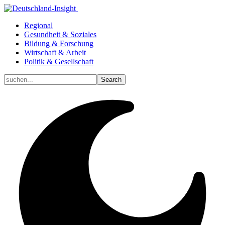
Regional
Gesundheit & Soziales
Bildung & Forschung
Wirtschaft & Arbeit
Politik & Gesellschaft