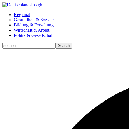
Regional
Gesundheit & Soziales
Bildung & Forschung
Wirtschaft & Arbeit
Politik & Gesellschaft