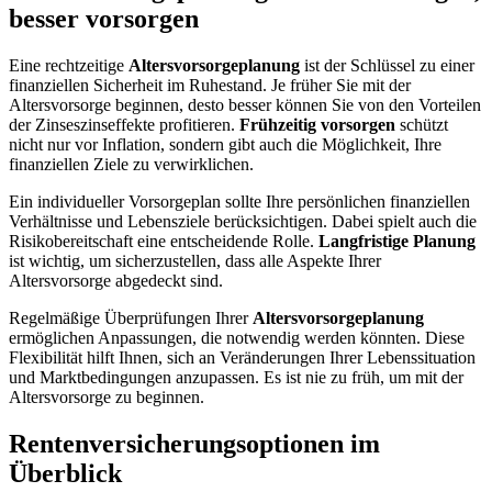
besser vorsorgen
Eine rechtzeitige
Altersvorsorgeplanung
ist der Schlüssel zu einer
finanziellen Sicherheit im Ruhestand. Je früher Sie mit der
Altersvorsorge beginnen, desto besser können Sie von den Vorteilen
der Zinseszinseffekte profitieren.
Frühzeitig vorsorgen
schützt
nicht nur vor Inflation, sondern gibt auch die Möglichkeit, Ihre
finanziellen Ziele zu verwirklichen.
Ein individueller Vorsorgeplan sollte Ihre persönlichen finanziellen
Verhältnisse und Lebensziele berücksichtigen. Dabei spielt auch die
Risikobereitschaft eine entscheidende Rolle.
Langfristige Planung
ist wichtig, um sicherzustellen, dass alle Aspekte Ihrer
Altersvorsorge abgedeckt sind.
Regelmäßige Überprüfungen Ihrer
Altersvorsorgeplanung
ermöglichen Anpassungen, die notwendig werden könnten. Diese
Flexibilität hilft Ihnen, sich an Veränderungen Ihrer Lebenssituation
und Marktbedingungen anzupassen. Es ist nie zu früh, um mit der
Altersvorsorge zu beginnen.
Rentenversicherungsoptionen im
Überblick