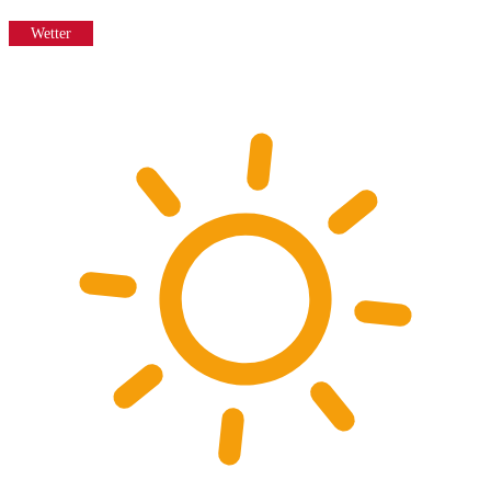
Wetter