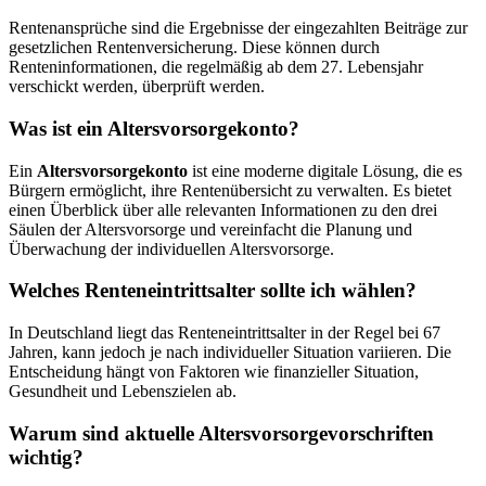
Rentenansprüche sind die Ergebnisse der eingezahlten Beiträge zur
gesetzlichen Rentenversicherung. Diese können durch
Renteninformationen, die regelmäßig ab dem 27. Lebensjahr
verschickt werden, überprüft werden.
Was ist ein Altersvorsorgekonto?
Ein
Altersvorsorgekonto
ist eine moderne digitale Lösung, die es
Bürgern ermöglicht, ihre Rentenübersicht zu verwalten. Es bietet
einen Überblick über alle relevanten Informationen zu den drei
Säulen der Altersvorsorge und vereinfacht die Planung und
Überwachung der individuellen Altersvorsorge.
Welches Renteneintrittsalter sollte ich wählen?
In Deutschland liegt das Renteneintrittsalter in der Regel bei 67
Jahren, kann jedoch je nach individueller Situation variieren. Die
Entscheidung hängt von Faktoren wie finanzieller Situation,
Gesundheit und Lebenszielen ab.
Warum sind aktuelle Altersvorsorgevorschriften
wichtig?