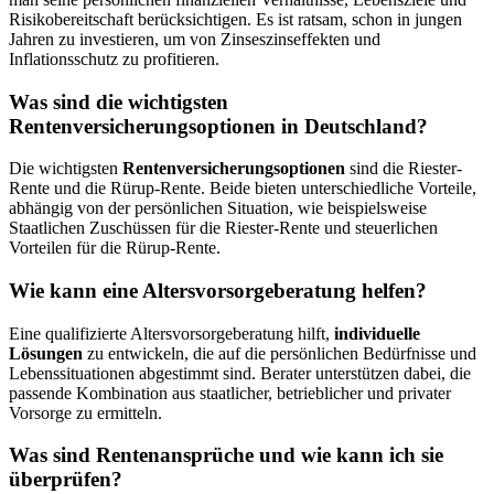
Risikobereitschaft berücksichtigen. Es ist ratsam, schon in jungen
Jahren zu investieren, um von Zinseszinseffekten und
Inflationsschutz zu profitieren.
Was sind die wichtigsten
Rentenversicherungsoptionen in Deutschland?
Die wichtigsten
Rentenversicherungsoptionen
sind die Riester-
Rente und die Rürup-Rente. Beide bieten unterschiedliche Vorteile,
abhängig von der persönlichen Situation, wie beispielsweise
Staatlichen Zuschüssen für die Riester-Rente und steuerlichen
Vorteilen für die Rürup-Rente.
Wie kann eine Altersvorsorgeberatung helfen?
Eine qualifizierte Altersvorsorgeberatung hilft,
individuelle
Lösungen
zu entwickeln, die auf die persönlichen Bedürfnisse und
Lebenssituationen abgestimmt sind. Berater unterstützen dabei, die
passende Kombination aus staatlicher, betrieblicher und privater
Vorsorge zu ermitteln.
Was sind Rentenansprüche und wie kann ich sie
überprüfen?