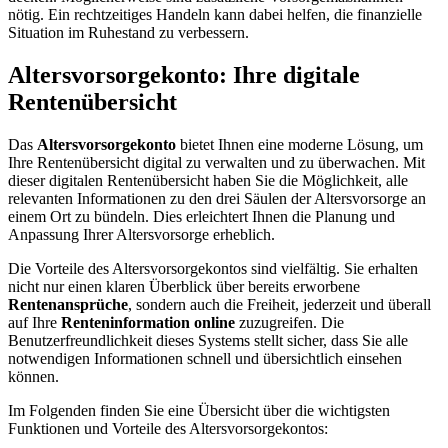
nötig. Ein rechtzeitiges Handeln kann dabei helfen, die finanzielle
Situation im Ruhestand zu verbessern.
Altersvorsorgekonto: Ihre digitale
Rentenübersicht
Das
Altersvorsorgekonto
bietet Ihnen eine moderne Lösung, um
Ihre Rentenübersicht digital zu verwalten und zu überwachen. Mit
dieser digitalen Rentenübersicht haben Sie die Möglichkeit, alle
relevanten Informationen zu den drei Säulen der Altersvorsorge an
einem Ort zu bündeln. Dies erleichtert Ihnen die Planung und
Anpassung Ihrer Altersvorsorge erheblich.
Die Vorteile des Altersvorsorgekontos sind vielfältig. Sie erhalten
nicht nur einen klaren Überblick über bereits erworbene
Rentenansprüche
, sondern auch die Freiheit, jederzeit und überall
auf Ihre
Renteninformation online
zuzugreifen. Die
Benutzerfreundlichkeit dieses Systems stellt sicher, dass Sie alle
notwendigen Informationen schnell und übersichtlich einsehen
können.
Im Folgenden finden Sie eine Übersicht über die wichtigsten
Funktionen und Vorteile des Altersvorsorgekontos: