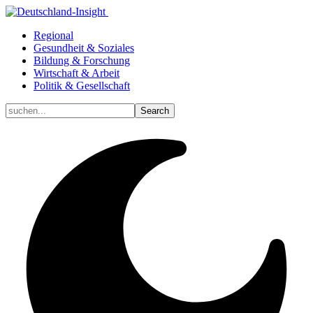
Regional
Gesundheit & Soziales
Bildung & Forschung
Wirtschaft & Arbeit
Politik & Gesellschaft