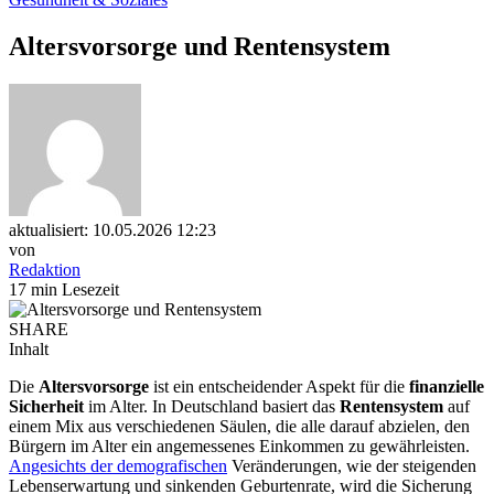
Altersvorsorge und Rentensystem
aktualisiert: 10.05.2026 12:23
von
Redaktion
17 min Lesezeit
SHARE
Inhalt
Die
Altersvorsorge
ist ein entscheidender Aspekt für die
finanzielle
Sicherheit
im Alter. In Deutschland basiert das
Rentensystem
auf
einem Mix aus verschiedenen Säulen, die alle darauf abzielen, den
Bürgern im Alter ein angemessenes Einkommen zu gewährleisten.
Angesichts der demografischen
Veränderungen, wie der steigenden
Lebenserwartung und sinkenden Geburtenrate, wird die Sicherung