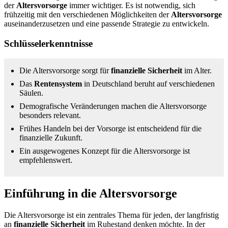
der
Altersvorsorge
immer wichtiger. Es ist notwendig, sich
frühzeitig mit den verschiedenen Möglichkeiten der
Altersvorsorge
auseinanderzusetzen und eine passende Strategie zu entwickeln.
Schlüsselerkenntnisse
Die Altersvorsorge sorgt für
finanzielle Sicherheit
im Alter.
Das
Rentensystem
in Deutschland beruht auf verschiedenen
Säulen.
Demografische Veränderungen machen die Altersvorsorge
besonders relevant.
Frühes Handeln bei der Vorsorge ist entscheidend für die
finanzielle Zukunft.
Ein ausgewogenes Konzept für die Altersvorsorge ist
empfehlenswert.
Einführung in die Altersvorsorge
Die Altersvorsorge ist ein zentrales Thema für jeden, der langfristig
an
finanzielle Sicherheit
im Ruhestand denken möchte. In der