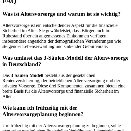
FAQ
Was ist Altersvorsorge und warum ist sie wichtig?
Altersvorsorge ist ein entscheidender Aspekt für die finanzielle
Sicherheit im Alter. Sie gewährleistet, dass Bürger auch im
Ruhestand über ein angemessenes Einkommen verfügen,
insbesondere angesichts der demografischen Veränderungen wie
steigender Lebenserwartung und sinkender Geburtenrate.
Was umfasst das 3-Säulen-Modell der Altersvorsorge
in Deutschland?
Das
3-Säulen-Modell
besteht aus der gesetzlichen
Rentenversicherung, der betrieblichen Altersversorgung und der
privaten Vorsorge. Diese drei Komponenten zusammen bieten eine
breite Basis für die Altersvorsorge und finanzielle Sicherheit im
Alter.
Wie kann ich frühzeitig mit der
Altersvorsorgeplanung beginnen?
Um frühzeitig mit der Altersvorsorgeplanung zu beginnen, sollte
man seine persönlichen finanziellen Verhältnisse, Lebensziele und