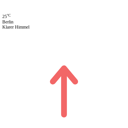
°C
25
Berlin
Klarer Himmel