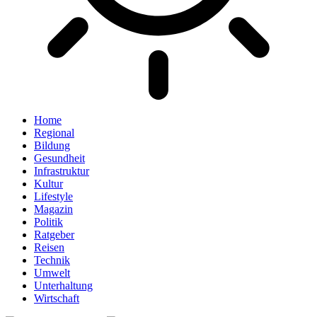
Home
Regional
Bildung
Gesundheit
Infrastruktur
Kultur
Lifestyle
Magazin
Politik
Ratgeber
Reisen
Technik
Umwelt
Unterhaltung
Wirtschaft