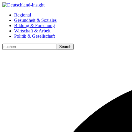
Regional
Gesundheit & Soziales
Bildung & Forschung
Wirtschaft & Arbeit
Politik & Gesellschaft