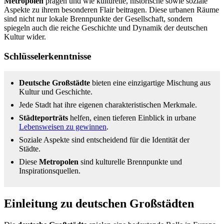
Metropolen
prägen und wie kulturelle, historische sowie soziale
Aspekte zu ihrem besonderen Flair beitragen. Diese urbanen Räume
sind nicht nur lokale Brennpunkte der Gesellschaft, sondern
spiegeln auch die reiche Geschichte und Dynamik der deutschen
Kultur wider.
Schlüsselerkenntnisse
Deutsche Großstädte
bieten eine einzigartige Mischung aus
Kultur und Geschichte.
Jede Stadt hat ihre eigenen charakteristischen Merkmale.
Städteporträts
helfen, einen tieferen Einblick in urbane
Lebensweisen zu gewinnen
.
Soziale Aspekte sind entscheidend für die Identität der
Städte.
Diese
Metropolen
sind kulturelle Brennpunkte und
Inspirationsquellen.
Einleitung zu deutschen Großstädten