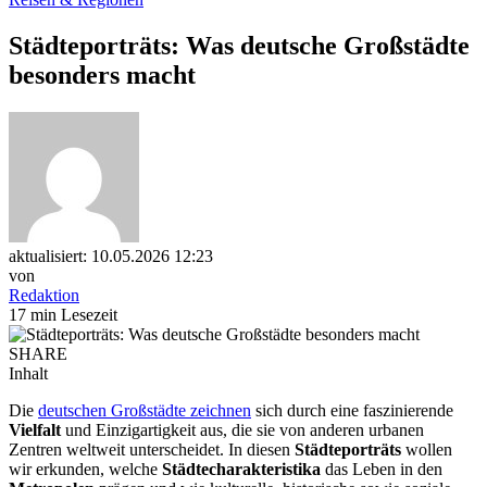
Städteporträts: Was deutsche Großstädte
besonders macht
aktualisiert: 10.05.2026 12:23
von
Redaktion
17 min Lesezeit
SHARE
Inhalt
Die
deutschen Großstädte zeichnen
sich durch eine faszinierende
Vielfalt
und Einzigartigkeit aus, die sie von anderen urbanen
Zentren weltweit unterscheidet. In diesen
Städteporträts
wollen
wir erkunden, welche
Städtecharakteristika
das Leben in den