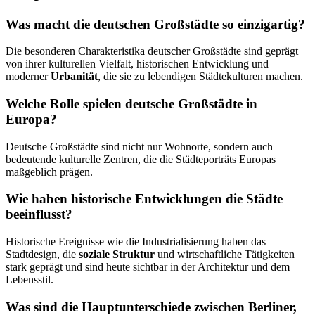
Was macht die deutschen Großstädte so einzigartig?
Die besonderen Charakteristika deutscher Großstädte sind geprägt
von ihrer kulturellen Vielfalt, historischen Entwicklung und
moderner
Urbanität
, die sie zu lebendigen Städtekulturen machen.
Welche Rolle spielen deutsche Großstädte in
Europa?
Deutsche Großstädte sind nicht nur Wohnorte, sondern auch
bedeutende kulturelle Zentren, die die Städteporträts Europas
maßgeblich prägen.
Wie haben historische Entwicklungen die Städte
beeinflusst?
Historische Ereignisse wie die Industrialisierung haben das
Stadtdesign, die
soziale Struktur
und wirtschaftliche Tätigkeiten
stark geprägt und sind heute sichtbar in der Architektur und dem
Lebensstil.
Was sind die Hauptunterschiede zwischen Berliner,