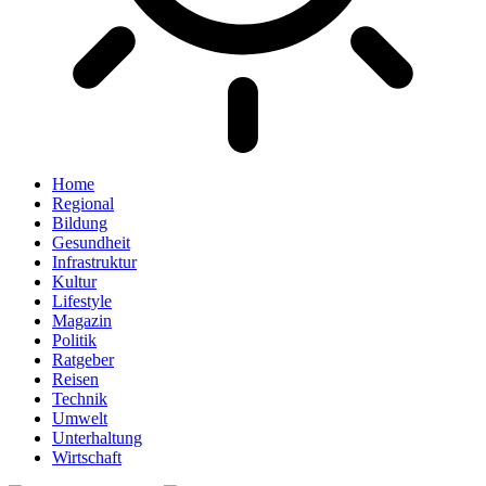
Home
Regional
Bildung
Gesundheit
Infrastruktur
Kultur
Lifestyle
Magazin
Politik
Ratgeber
Reisen
Technik
Umwelt
Unterhaltung
Wirtschaft