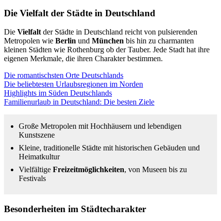
Die Vielfalt der Städte in Deutschland
Die
Vielfalt
der Städte in Deutschland reicht von pulsierenden
Metropolen wie
Berlin
und
München
bis hin zu charmanten
kleinen Städten wie Rothenburg ob der Tauber. Jede Stadt hat ihre
eigenen Merkmale, die ihren Charakter bestimmen.
Die romantischsten Orte Deutschlands
Die beliebtesten Urlaubsregionen im Norden
Highlights im Süden Deutschlands
Familienurlaub in Deutschland: Die besten Ziele
Große Metropolen mit Hochhäusern und lebendigen
Kunstszene
Kleine, traditionelle Städte mit historischen Gebäuden und
Heimatkultur
Vielfältige
Freizeitmöglichkeiten
, von Museen bis zu
Festivals
Besonderheiten im Städtecharakter