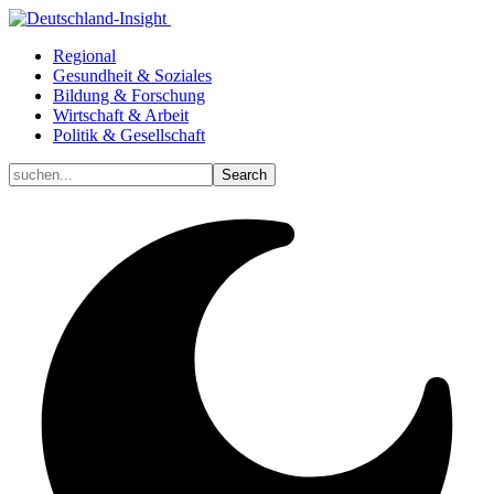
Regional
Gesundheit & Soziales
Bildung & Forschung
Wirtschaft & Arbeit
Politik & Gesellschaft