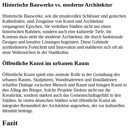
Historische Bauwerke vs. moderne Architektur
Historische Bauwerke, wie die prunkvollen Schlösser und gotischen
Kathedralen, sind Zeugnisse von Kunst und Architektur
vergangener Epochen. Sie verleihen Städten nicht nur einen
historischen Rahmen, sondern auch eine kulturelle Tiefe. Im
Kontrast dazu steht die moderne Architektur, die durch funktionale
Designs und kreative Lösungen begeistert. Diese Gebäude
symbolisieren Fortschritt und Innovation und etablieren sich oft als
neue Wahrzeichen in der Stadtkultur.
Öffentliche Kunst im urbanen Raum
Öffentliche Kunst spielt eine zentrale Rolle in der Gestaltung des
urbanen Raums. Skulpturen, Wandmalereien und Installationen
schaffen Dialoge zwischen Mensch und Raum und bringen Kunst in
den Alltag der Bürger. Solche Projekte fördern nicht nur die
Kreativität, sondern stärken auch das Gemeinschaftsgefühl in den
Städten. In vielen deutschen Städten wird öffentliche Kunst als
integraler Bestandteil der Architektur angesehen, der zur kulturellen
Identität beiträgt.
Fazit