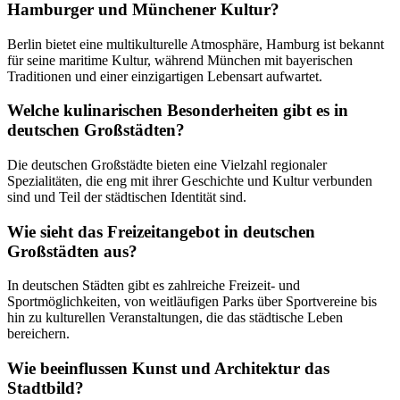
Hamburger und Münchener Kultur?
Berlin bietet eine multikulturelle Atmosphäre, Hamburg ist bekannt
für seine maritime Kultur, während München mit bayerischen
Traditionen und einer einzigartigen Lebensart aufwartet.
Welche kulinarischen Besonderheiten gibt es in
deutschen Großstädten?
Die deutschen Großstädte bieten eine Vielzahl regionaler
Spezialitäten, die eng mit ihrer Geschichte und Kultur verbunden
sind und Teil der städtischen Identität sind.
Wie sieht das Freizeitangebot in deutschen
Großstädten aus?
In deutschen Städten gibt es zahlreiche Freizeit- und
Sportmöglichkeiten, von weitläufigen Parks über Sportvereine bis
hin zu kulturellen Veranstaltungen, die das städtische Leben
bereichern.
Wie beeinflussen Kunst und Architektur das
Stadtbild?