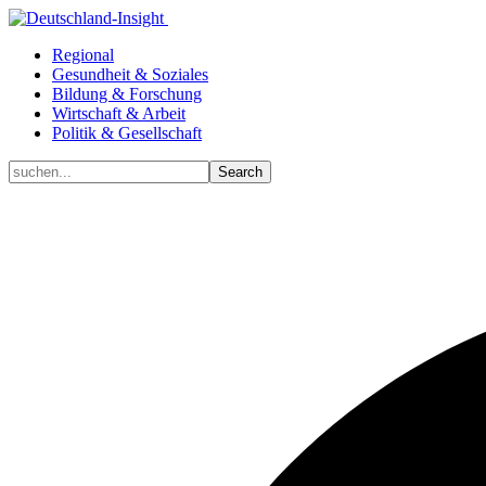
Regional
Gesundheit & Soziales
Bildung & Forschung
Wirtschaft & Arbeit
Politik & Gesellschaft